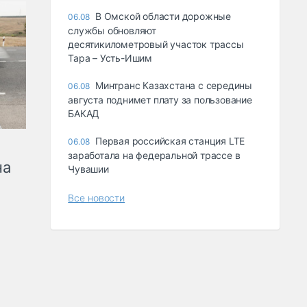
В Омской области дорожные
06.08
службы обновляют
десятикилометровый участок трассы
Тара – Усть-Ишим
Минтранс Казахстана с середины
06.08
августа поднимет плату за пользование
БАКАД
Первая российская станция LTE
06.08
заработала на федеральной трассе в
на
Чувашии
Все новости