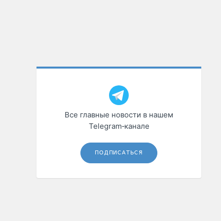
Все главные новости в нашем
Telegram‑канале
ПОДПИСАТЬСЯ