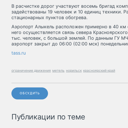
В расчистке дорог участвуют восемь бригад комп
задействованы 19 человек и 10 единиц техники. 
стационарных пунктов обогрева.
Аэропорт Алыкель расположен примерно в 40 км 
него осуществляется связь севера Красноярского
тыс. человек, с большой землей. По данным ГУ М
аэропорт закрыт до 06:00 (02:00 мск) понедельни
tass.ru
ограничение движения
метель
норильск
красноярский край
ОБСУДИТЬ
Публикации по теме