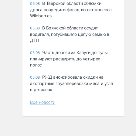
В Тверской области обломки
06.08
дрона повредили фасад логокомплекса
Wildberries
В Брянской области осудят
05.08
водителя, погубившего целую семью в
ДТП
Часть дороги из Калуги до Тулы
05.08
планируют расширить до четырех
полос
РЖД анонсировала скидки на
05.08
экспортные грузоперевозки мяса и угля
в регионах
Все новости