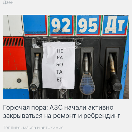
Дзен
Горючая пора: АЗС начали активно
закрываться на ремонт и ребрендинг
Топливо, масла и автохимия