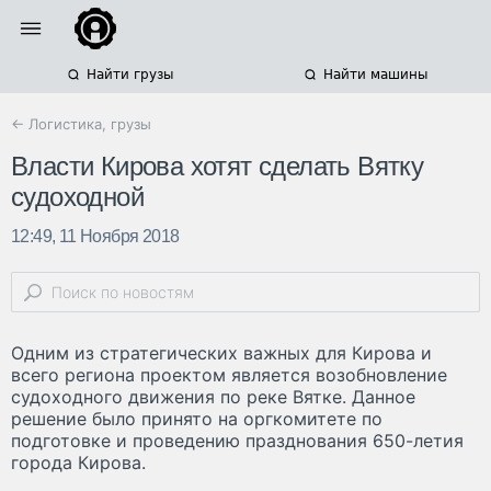
Найти грузы
Найти машины
← Логистика, грузы
Власти Кирова хотят сделать Вятку
судоходной
12:49, 11 Ноября 2018
Одним из стратегических важных для Кирова и
всего региона проектом является возобновление
судоходного движения по реке Вятке. Данное
решение было принято на оргкомитете по
подготовке и проведению празднования 650-летия
города Кирова.