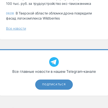
100 тыс. руб. за трудоустройство экс-таможенника
В Тверской области обломки дрона повредили
06.08
фасад логокомплекса Wildberries
Все новости
Все главные новости в нашем Telegram‑канале
ПОДПИСАТЬСЯ