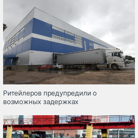
Ритейлеров предупредили о
возможных задержках