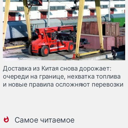
Доставка из Китая снова дорожает:
очереди на границе, нехватка топлива
и новые правила осложняют перевозки
Самое читаемое