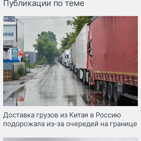
Публикации по теме
Доставка грузов из Китая в Россию
подорожала из-за очередей на границе