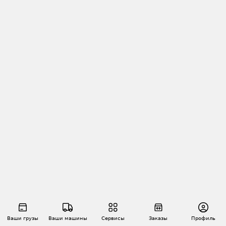
Ваши грузы
Ваши машины
Сервисы
Заказы
Профиль