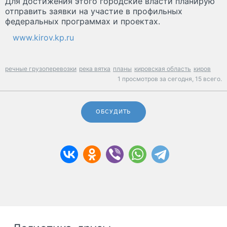
Для достижения этого городские власти планирую
отправить заявки на участие в профильных
федеральных программах и проектах.
www.kirov.kp.ru
речные грузоперевозки
река вятка
планы
кировская область
киров
1 просмотров за сегодня,
15 всего.
ОБСУДИТЬ