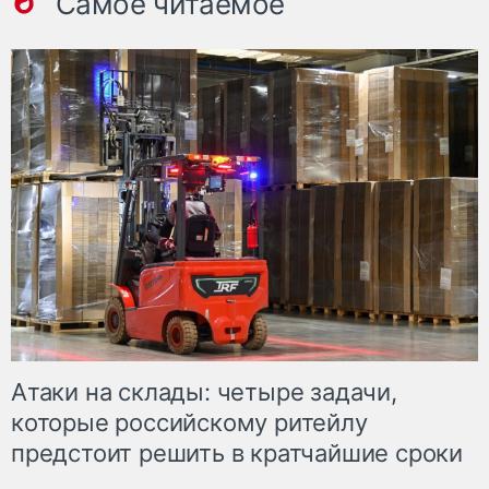
Самое читаемое
Атаки на склады: четыре задачи,
которые российскому ритейлу
предстоит решить в кратчайшие сроки