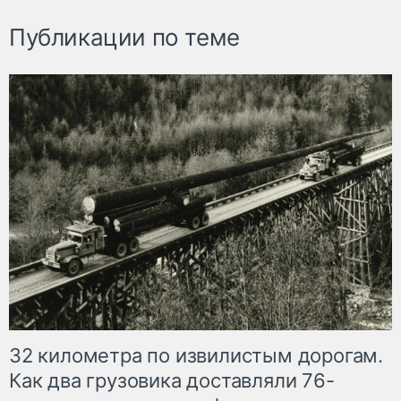
Публикации по теме
32 километра по извилистым дорогам.
Как два грузовика доставляли 76-