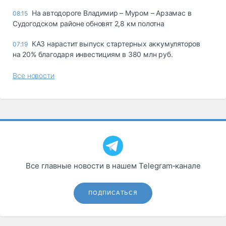
На автодороге Владимир – Муром – Арзамас в
08:15
Судогодском районе обновят 2,8 км полотна
КАЗ нарастит выпуск стартерных аккумуляторов
07:19
на 20% благодаря инвестициям в 380 млн руб.
Все новости
Все главные новости в нашем Telegram‑канале
ПОДПИСАТЬСЯ