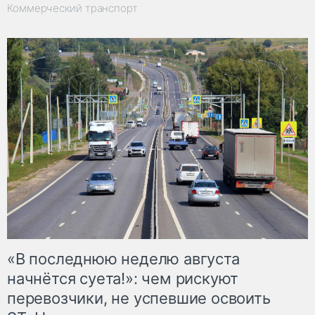
Коммерческий транспорт
«В последнюю неделю августа
начнётся суета!»: чем рискуют
перевозчики, не успевшие освоить