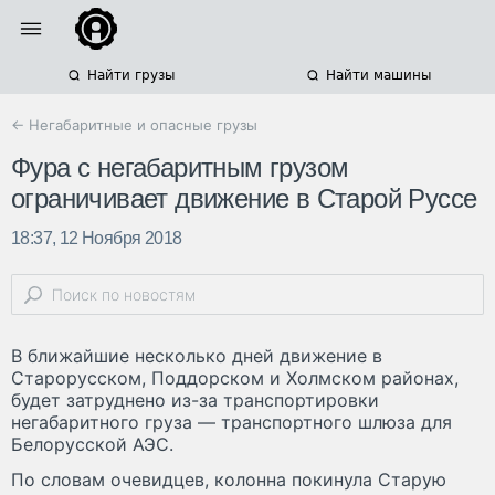
Найти грузы
Найти машины
← Негабаритные и опасные грузы
Фура с негабаритным грузом
ограничивает движение в Старой Руссе
18:37, 12 Ноября 2018
В ближайшие несколько дней движение в
Старорусском, Поддорском и Холмском районах,
будет затруднено из-за транспортировки
негабаритного груза — транспортного шлюза для
Белорусской АЭС.
По словам очевидцев, колонна покинула Старую