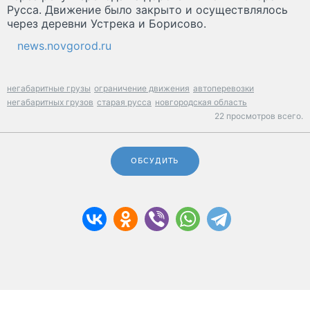
Русса. Движение было закрыто и осуществлялось
через деревни Устрека и Борисово.
news.novgorod.ru
негабаритные грузы
ограничение движения
автоперевозки
негабаритных грузов
старая русса
новгородская область
22 просмотров всего.
ОБСУДИТЬ