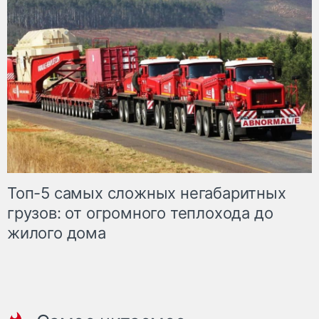
Топ-5 самых сложных негабаритных
грузов: от огромного теплохода до
жилого дома