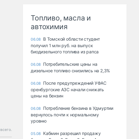
Топливо, масла и
автохимия
В Томской области студент
06.08
получил 1 млн руб. на выпуск
биодизельного топлива из рапса
Потребительские цены на
06.08
дизельное топливо снизились на 2,3%
После предупреждений УФАС
06.08
оренбургские АЗС начали снижать
цены на бензин
Потребление бензина в Удмуртии
06.08
вернулось почти к нормальному
уровню
 всего.
Кабмин разрешил продажу
05.08