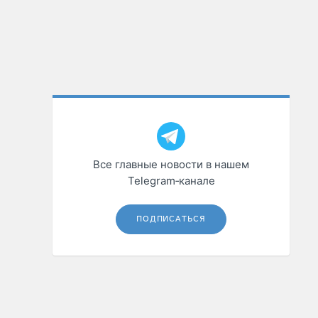
Все главные новости в нашем
Telegram‑канале
ПОДПИСАТЬСЯ