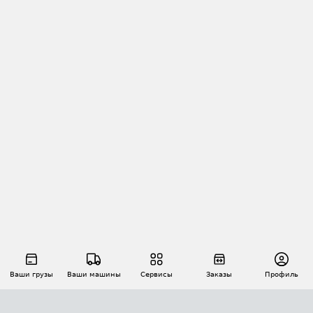
Ваши грузы
Ваши машины
Сервисы
Заказы
Профиль