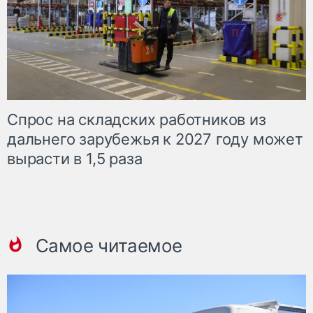
Спрос на складских работников из
дальнего зарубежья к 2027 году может
вырасти в 1,5 раза
Самое читаемое