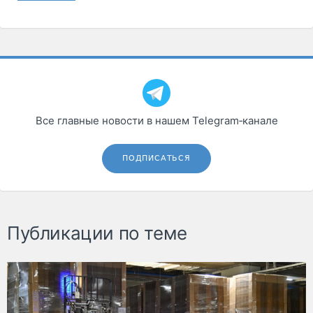
Все главные новости в нашем Telegram‑канале
ПОДПИСАТЬСЯ
Публикации по теме