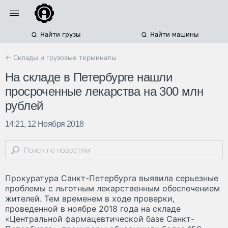
Найти грузы
Найти машины
← Склады и грузовые терминалы
На складе в Петербурге нашли
просроченные лекарства на 300 млн
рублей
14:21, 12 Ноября 2018
Прокуратура Санкт-Петербурга выявила серьезные
проблемы с льготным лекарственным обеспечением
жителей. Тем временем в ходе проверки,
проведенной в ноябре 2018 года на складе
«Центральной фармацевтической базе Санкт-