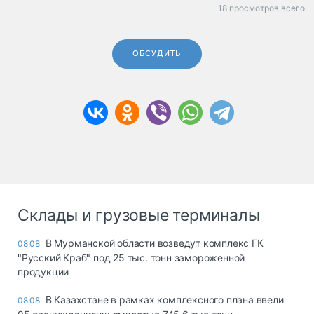
18 просмотров всего.
ОБСУДИТЬ
Склады и грузовые терминалы
В Мурманской области возведут комплекс ГК
08.08
"Русский Краб" под 25 тыс. тонн замороженной
продукции
В Казахстане в рамках комплексного плана ввели
08.08