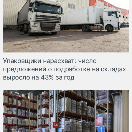
Упаковщики нарасхват: число
предложений о подработке на складах
выросло на 43% за год