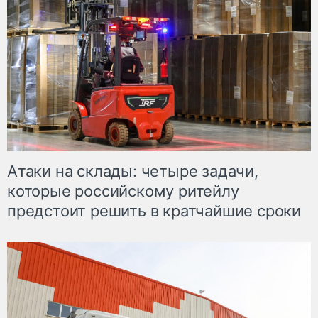
Атаки на склады: четыре задачи,
которые российскому ритейлу
предстоит решить в кратчайшие сроки