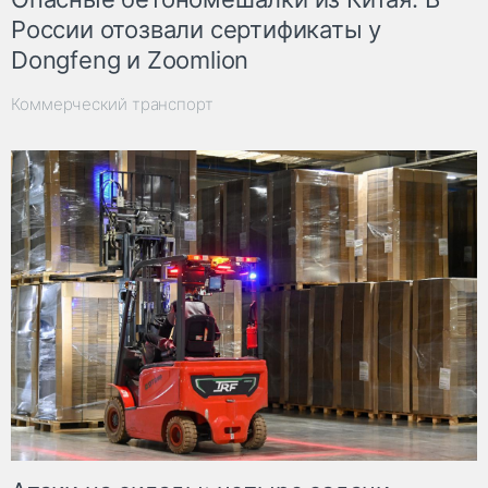
России отозвали сертификаты у
Dongfeng и Zoomlion
Коммерческий транспорт