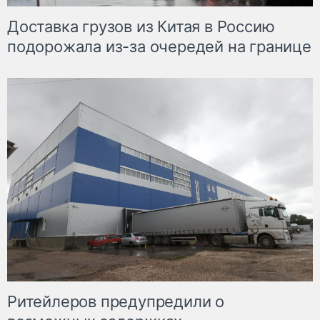
Доставка грузов из Китая в Россию
подорожала из-за очередей на границе
Ритейлеров предупредили о