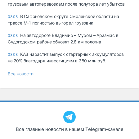
грузовым автоперевозкам после полутора лет убытков
В Сафоновском округе Смоленской области на
08.08
трассе М-1 полностью выгорел грузовик
На автодороге Владимир – Муром – Арзамас в
08.08
Судогодском районе обновят 2,8 км полотна
КАЗ нарастит выпуск стартерных аккумуляторов
08.08
на 20% благодаря инвестициям в 380 млн руб.
Все новости
Все главные новости в нашем Telegram‑канале