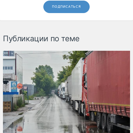
ПОДПИСАТЬСЯ
Публикации по теме