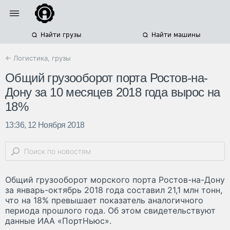
Найти грузы
Найти машины
← Логистика, грузы
Общий грузооборот порта Ростов-на-
Дону за 10 месяцев 2018 года вырос на
18%
13:36, 12 Ноября 2018
Общий грузооборот морского порта Ростов-на-Дону
за январь-октябрь 2018 года составил 21,1 млн тонн,
что на 18% превышает показатель аналогичного
периода прошлого года. Об этом свидетельствуют
данные ИАА «ПортНьюс».