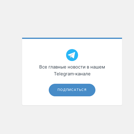
Все главные новости в нашем
Telegram‑канале
ПОДПИСАТЬСЯ