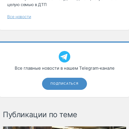
целую семью в ДТП
Все новости
Все главные новости в нашем Telegram‑канале
ПОДПИСАТЬСЯ
Публикации по теме