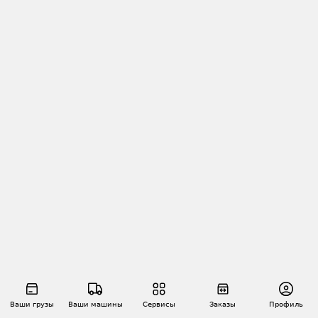
Ваши грузы
Ваши машины
Сервисы
Заказы
Профиль