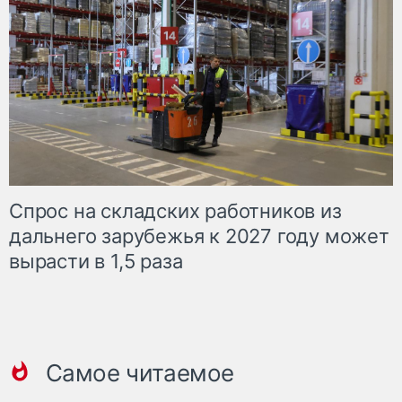
Спрос на складских работников из
дальнего зарубежья к 2027 году может
вырасти в 1,5 раза
Самое читаемое