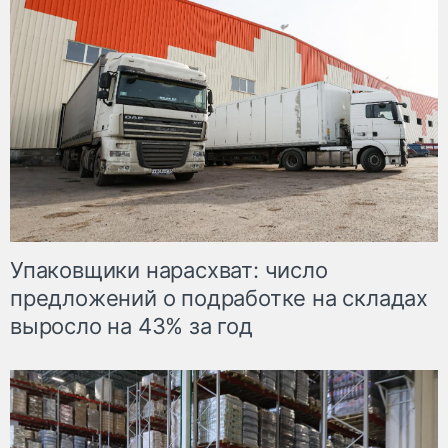
Упаковщики нарасхват: число
предложений о подработке на складах
выросло на 43% за год