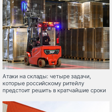
Атаки на склады: четыре задачи,
которые российскому ритейлу
предстоит решить в кратчайшие сроки