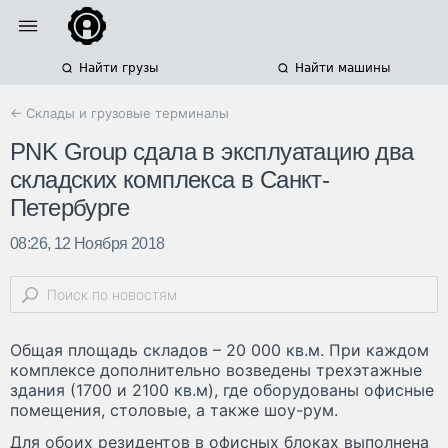
Найти грузы
Найти машины
← Склады и грузовые терминалы
PNK Group сдала в эксплуатацию два
складских комплекса в Санкт-
Петербурге
08:26, 12 Ноября 2018
Общая площадь складов – 20 000 кв.м. При каждом
комплексе дополнительно возведены трехэтажные
здания (1700 и 2100 кв.м), где оборудованы офисные
помещения, столовые, а также шоу-рум.
Для обоих резидентов в офисных блоках выполнена