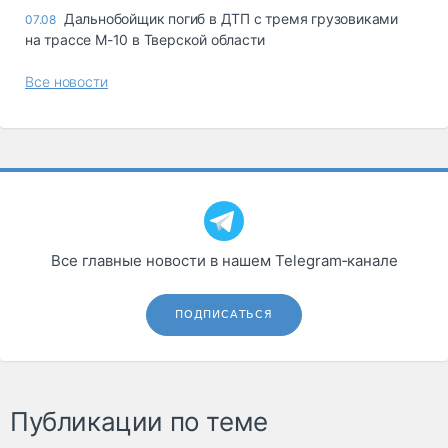
Дальнобойщик погиб в ДТП с тремя грузовиками
07.08
на трассе М-10 в Тверской области
Все новости
Все главные новости в нашем Telegram‑канале
ПОДПИСАТЬСЯ
Публикации по теме