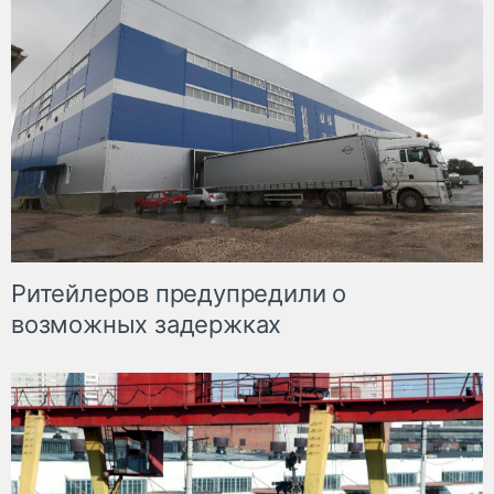
Ритейлеров предупредили о
возможных задержках