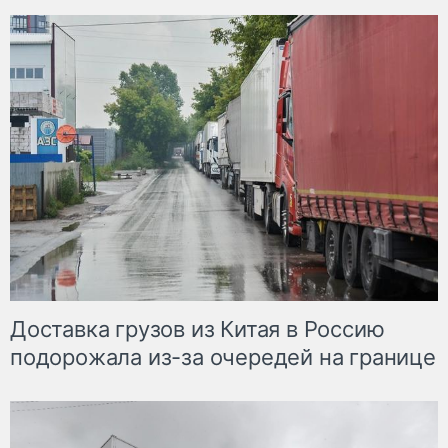
Доставка грузов из Китая в Россию
подорожала из-за очередей на границе