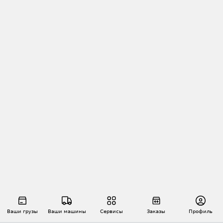
Ваши грузы
Ваши машины
Сервисы
Заказы
Профиль