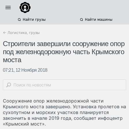
Найти грузы
Найти машины
← Логистика, грузы
Строители завершили сооружение опор
под железнодорожную часть Крымского
моста
07:21, 12 Ноября 2018
Сооружение опор железнодорожной части
Крымского моста завершено. Установка пролетов на
сухопутном и морских участков планируется
закончить в начале 2019 года, сообщает инфоцентр
«Крымский мост».