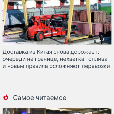
Доставка из Китая снова дорожает:
очереди на границе, нехватка топлива
и новые правила осложняют перевозки
Самое читаемое