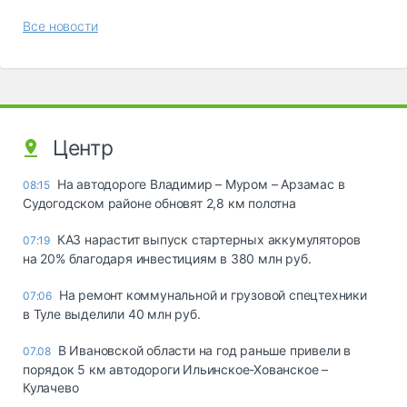
Все новости
Центр
На автодороге Владимир – Муром – Арзамас в
08:15
Судогодском районе обновят 2,8 км полотна
КАЗ нарастит выпуск стартерных аккумуляторов
07:19
на 20% благодаря инвестициям в 380 млн руб.
На ремонт коммунальной и грузовой спецтехники
07:06
в Туле выделили 40 млн руб.
В Ивановской области на год раньше привели в
07.08
порядок 5 км автодороги Ильинское-Хованское –
Кулачево