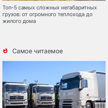
Топ-5 самых сложных негабаритных
грузов: от огромного теплохода до
жилого дома
Самое читаемое