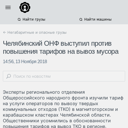
Найти грузы
Найти машины
← Негабаритные и опасные грузы
Челябинский ОНФ выступил против
повышения тарифов на вывоз мусора
14:56, 13 Ноября 2018
Эксперты регионального отделения
Общероссийского народного фронта изучили тариф
на услуги операторов по вывозу твердых
коммунальных отходов (ТКО) в магнитогорском и
карабашском кластерах Челябинской области.
Общественники усомнились в обоснованности
повышения тарифов на вывоз ТКО в регионе.