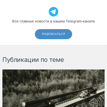
Все главные новости в нашем Telegram‑канале
ПОДПИСАТЬСЯ
Публикации по теме