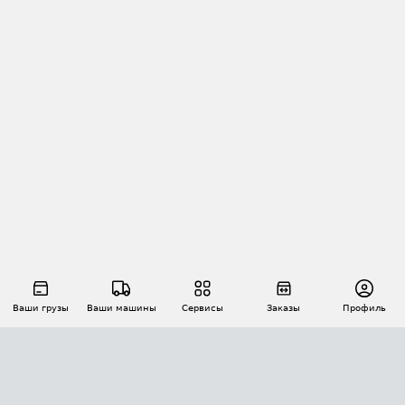
Ваши грузы
Ваши машины
Сервисы
Заказы
Профиль