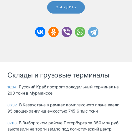
ОБСУДИТЬ
Склады и грузовые терминалы
Русский Краб построит холодильный терминал на
16:34
200 тонн в Мурманске
В Казахстане в рамках комплексного плана ввели
06:32
95 овощехранилищ емкостью 745,6 тыс тонн
В Выборгском районе Петербурга за 350 млн руб.
07.08
выставили на торги землю под логистический центр