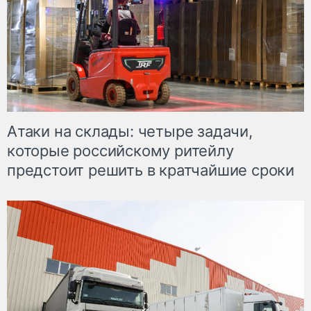
Атаки на склады: четыре задачи,
которые российскому ритейлу
предстоит решить в кратчайшие сроки