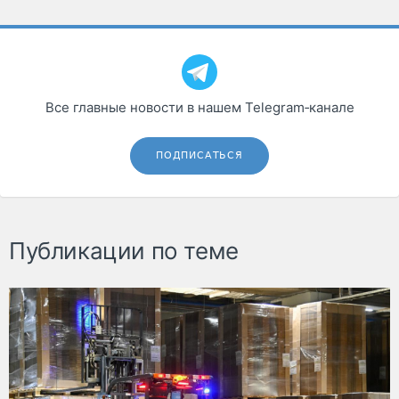
Все главные новости в нашем Telegram‑канале
ПОДПИСАТЬСЯ
Публикации по теме