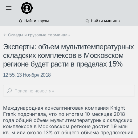
Найти грузы
Найти машины
← Склады и грузовые терминалы
Эксперты: объем мультитемпературных
складских комплексов в Московском
регионе будет расти в пределах 15%
12:55, 13 Ноября 2018
Международная консалтинговая компания Knight
Frank подсчитала, что по итогам 10 месяцев 2018
года общий объем мультитемпературных складских
комплексов в Московском регионе достиг 1,9 млн
кв. м или около 13% от общего объема предложения.