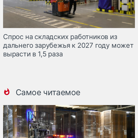
Спрос на складских работников из
дальнего зарубежья к 2027 году может
вырасти в 1,5 раза
Самое читаемое