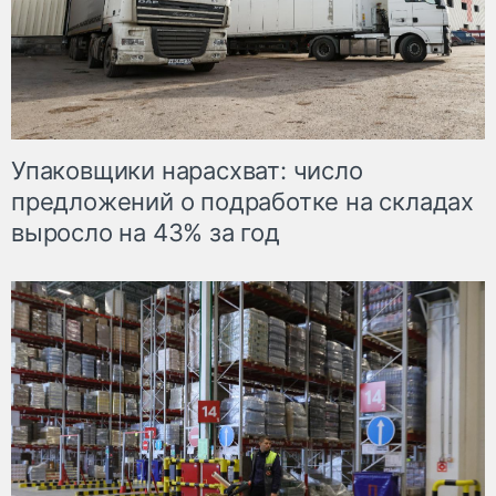
Упаковщики нарасхват: число
предложений о подработке на складах
выросло на 43% за год