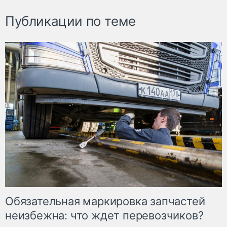
Публикации по теме
Обязательная маркировка запчастей
неизбежна: что ждет перевозчиков?