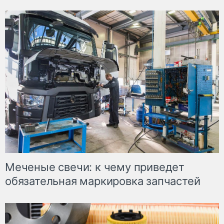
Меченые свечи: к чему приведет
обязательная маркировка запчастей