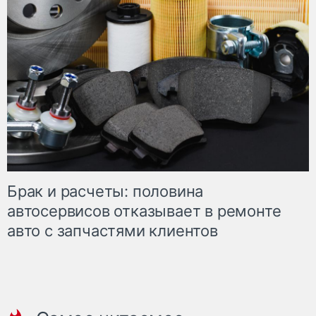
Брак и расчеты: половина
автосервисов отказывает в ремонте
авто с запчастями клиентов