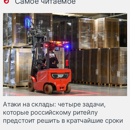
Самое читаемое
Атаки на склады: четыре задачи,
которые российскому ритейлу
предстоит решить в кратчайшие сроки