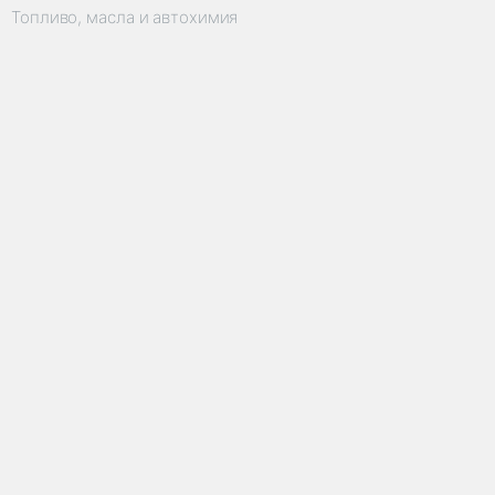
Топливо, масла и автохимия