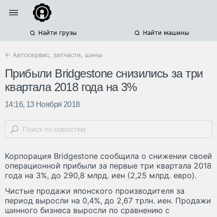
Найти грузы
Найти машины
← Автосервис, запчасти, шины
Прибыли Bridgestone снизились за три
квартала 2018 года на 3%
14:16, 13 Ноября 2018
Корпорация Bridgestone сообщила о снижении своей
операционной прибыли за первые три квартала 2018
года на 3%, до 290,8 млрд. иен (2,25 млрд. евро).
Чистые продажи японского производителя за
период выросли на 0,4%, до 2,67 трлн. иен. Продажи
шинного бизнеса выросли по сравнению с