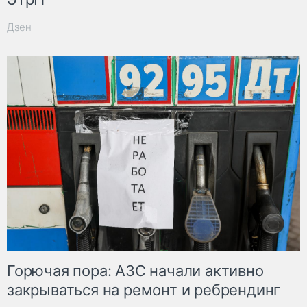
Дзен
Горючая пора: АЗС начали активно
закрываться на ремонт и ребрендинг