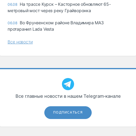
На трассе Курск – Касторное обновляют 65-
06.08
метровый мост через реку Грайворонка
Во Фрунзенском районе Владимира МАЗ
06.08
протаранил Lada Vesta
Все новости
Все главные новости в нашем Telegram‑канале
ПОДПИСАТЬСЯ