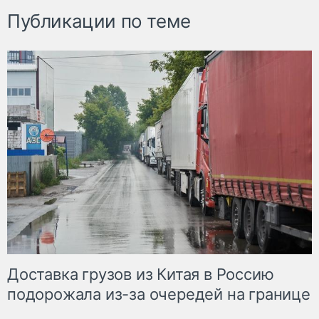
Публикации по теме
Доставка грузов из Китая в Россию
подорожала из-за очередей на границе