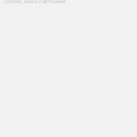
Топливо, масла и автохимия