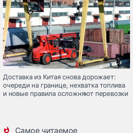
Доставка из Китая снова дорожает:
очереди на границе, нехватка топлива
и новые правила осложняют перевозки
Самое читаемое