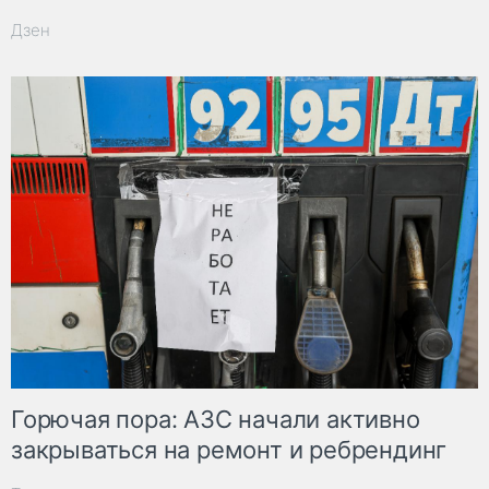
Дзен
Горючая пора: АЗС начали активно
закрываться на ремонт и ребрендинг