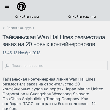
Найти грузы
Найти машины
← Логистика, грузы
Тайваньская Wan Hai Lines разместила
заказ на 20 новых контейнеровозов
15:45, 13 Ноября 2018
Тайваньская контейнерная линия Wan Hai Lines
разместила заказ на строительство 20
контейнерных судов на верфях Japan Marine United
Corporation и Guangzhou Wenchong Shipyard
Co./China Shipbuilding Trading Company. Как
сообщает ТАСС, контракты были подписаны 12
ноября.