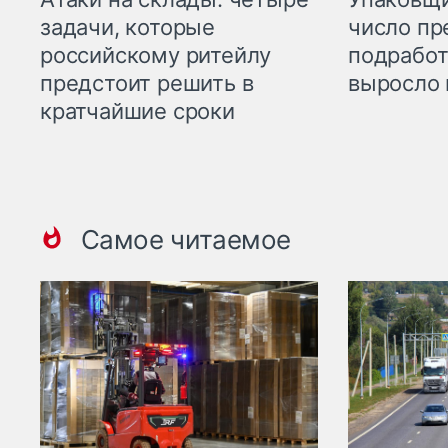
задачи, которые
число пр
российскому ритейлу
подработ
предстоит решить в
выросло 
кратчайшие сроки
Самое читаемое