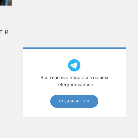
т и
Все главные новости в нашем
Telegram‑канале
ПОДПИСАТЬСЯ