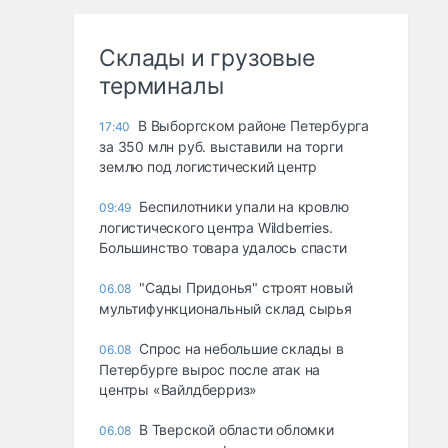
Склады и грузовые
терминалы
В Выборгском районе Петербурга
17:40
за 350 млн руб. выставили на торги
землю под логистический центр
Беспилотники упали на кровлю
09:49
логистического центра Wildberries.
Большинство товара удалось спасти
"Сады Придонья" строят новый
06.08
мультифункциональный склад сырья
Спрос на небольшие склады в
06.08
Петербурге вырос после атак на
центры «Вайлдберриз»
В Тверской области обломки
06.08