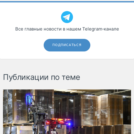
Все главные новости в нашем Telegram‑канале
ПОДПИСАТЬСЯ
Публикации по теме