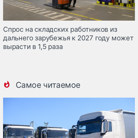
Спрос на складских работников из
дальнего зарубежья к 2027 году может
вырасти в 1,5 раза
Самое читаемое