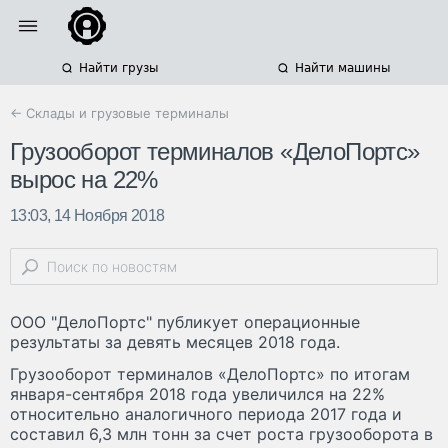
Найти грузы
Найти машины
← Склады и грузовые терминалы
Грузооборот терминалов «ДелоПортс»
вырос на 22%
13:03, 14 Ноября 2018
ООО "ДелоПортс" публикует операционные
результаты за девять месяцев 2018 года.
Грузооборот терминалов «ДелоПортс» по итогам
января-сентября 2018 года увеличился на 22%
относительно аналогичного периода 2017 года и
составил 6,3 млн тонн за счет роста грузооборота в