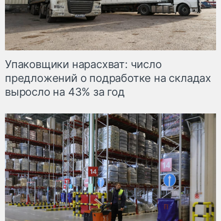
Упаковщики нарасхват: число
предложений о подработке на складах
выросло на 43% за год