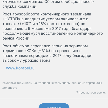
ключевых сегментах. Об этом сообщает пресс-
служба компании.
Рост грузооборота контейнерного терминала
«НУТЭП» в двадцатифутовом эквиваленте и
тоннаже (+10% и +16% соответственно) по
сравнению с 9 месяцами 2017 года благодаря
продолжающемуся восстановлению контейнерного
рынка России
Рост объемов перевалки зерна на зерновом
терминале «КСК» (+31%) по сравнению с
аналогичным периодом в 2017 году благодаря
высокому урожаю зерна.
www.korabel.ru
грузовые терминалы
контейнерные терминалы
зерновые терминалы
делопортс
7 просмотров всего.