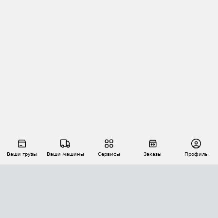
Ваши грузы
Ваши машины
Сервисы
Заказы
Профиль
АВТОМАТИЗАЦИЯ ПЕРЕВОЗОК