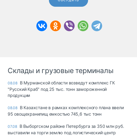
ОБСУДИТЬ
Склады и грузовые терминалы
В Мурманской области возведут комплекс ГК
08.08
"Русский Краб" под 25 тыс. тонн замороженной
продукции
В Казахстане в рамках комплексного плана ввели
08.08
95 овощехранилищ емкостью 745,6 тыс тонн
В Выборгском районе Петербурга за 350 млн руб.
07.08
выставили на торги землю под логистический центр