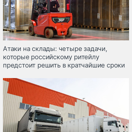
Атаки на склады: четыре задачи,
которые российскому ритейлу
предстоит решить в кратчайшие сроки