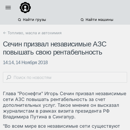
Найти грузы
Найти машины
← Топливо, масла и автохимия
Сечин призвал независимые АЗС
повышать свою рентабельность
14:14, 14 Ноября 2018
Глава "Роснефти" Игорь Сечин призвал независимые
сети АЗС повышать рентабельность за счет
дополнительных услуг. Такое мнение он высказал
журналистам в рамках визита президента РФ
Владимира Путина в Сингапур.
"Во всем мире все независимые сети существуют