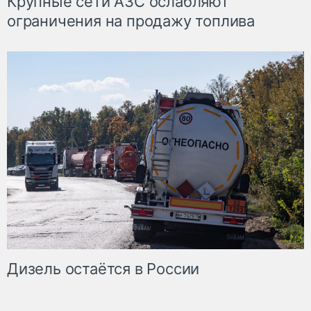
Крупные сети АЗС ослабляют
ограничения на продажу топлива
Дизель остаётся в России