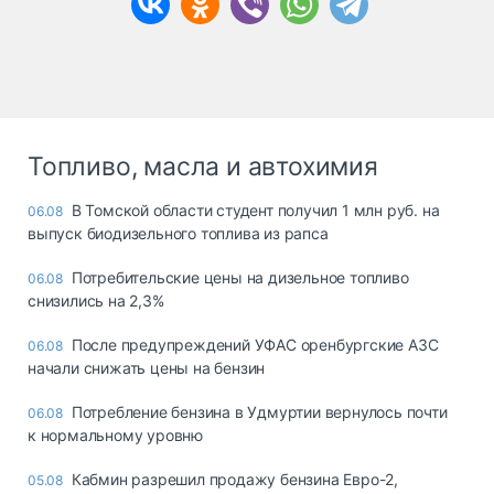
Топливо, масла и автохимия
В Томской области студент получил 1 млн руб. на
06.08
выпуск биодизельного топлива из рапса
Потребительские цены на дизельное топливо
06.08
снизились на 2,3%
После предупреждений УФАС оренбургские АЗС
06.08
начали снижать цены на бензин
Потребление бензина в Удмуртии вернулось почти
06.08
к нормальному уровню
Кабмин разрешил продажу бензина Евро-2,
05.08