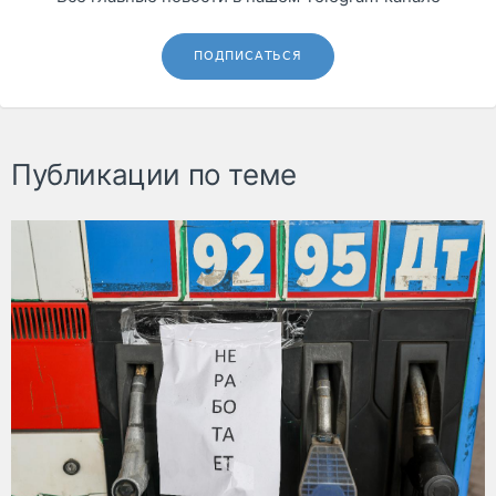
ПОДПИСАТЬСЯ
Публикации по теме