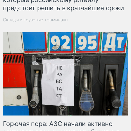
предстоит решить в кратчайшие сроки
Склады и грузовые терминалы
Горючая пора: АЗС начали активно