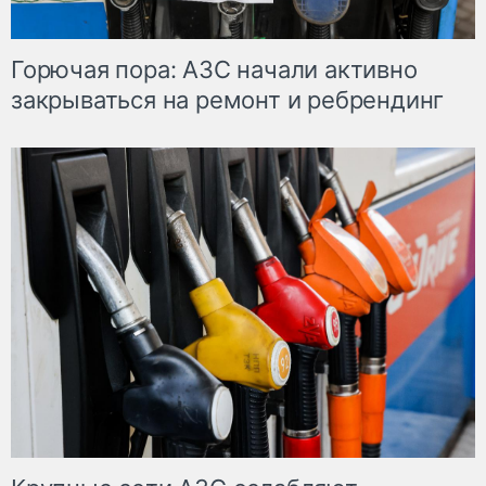
Горючая пора: АЗС начали активно
закрываться на ремонт и ребрендинг