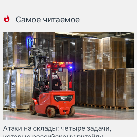
Самое читаемое
Атаки на склады: четыре задачи,
которые российскому ритейлу