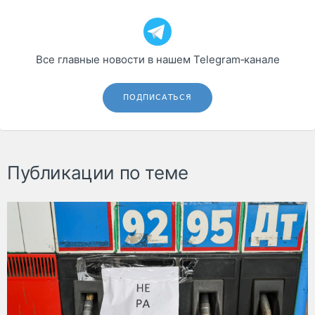
Все главные новости в нашем Telegram‑канале
ПОДПИСАТЬСЯ
Публикации по теме