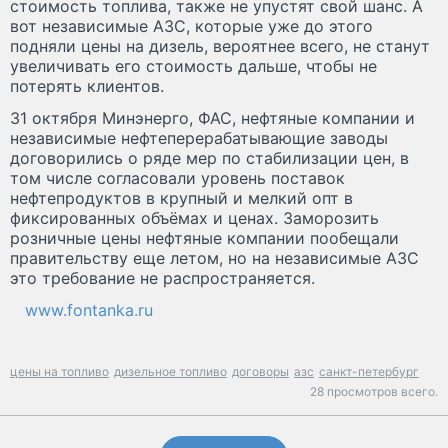
стоимость топлива, также не упустят свой шанс. А
вот независимые АЗС, которые уже до этого
подняли цены на дизель, вероятнее всего, не станут
увеличивать его стоимость дальше, чтобы не
потерять клиентов.
31 октября Минэнерго, ФАС, нефтяные компании и
независимые нефтеперерабатывающие заводы
договорились о ряде мер по стабилизации цен, в
том числе согласовали уровень поставок
нефтепродуктов в крупный и мелкий опт в
фиксированных объёмах и ценах. Заморозить
розничные цены нефтяные компании пообещали
правительству еще летом, но на независимые АЗС
это требование не распространяется.
www.fontanka.ru
цены на топливо
дизельное топливо
договоры
азс
санкт-петербург
28 просмотров всего.