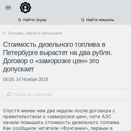
Найти грузы
Найти машины
← Топливо, масла и автохимия
Стоимость дизельного топлива в
Петербурге вырастет на два рубля.
Договор о «заморозке цен» это
допускает
06:08, 14 Ноября 2018
Спустя менее чем две недели после договора с
правительством о «заморозке цен», сети АЗС
начали повышать стоимость дизельного топлива.
Как сообщили читатели «Фонтанки», первым в