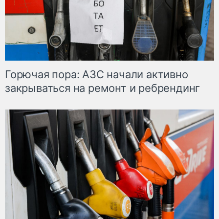
Горючая пора: АЗС начали активно
закрываться на ремонт и ребрендинг