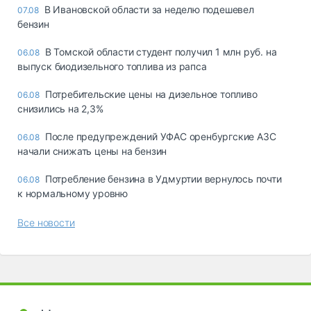
В Ивановской области за неделю подешевел
07.08
бензин
В Томской области студент получил 1 млн руб. на
06.08
выпуск биодизельного топлива из рапса
Потребительские цены на дизельное топливо
06.08
снизились на 2,3%
После предупреждений УФАС оренбургские АЗС
06.08
начали снижать цены на бензин
Потребление бензина в Удмуртии вернулось почти
06.08
к нормальному уровню
Все новости