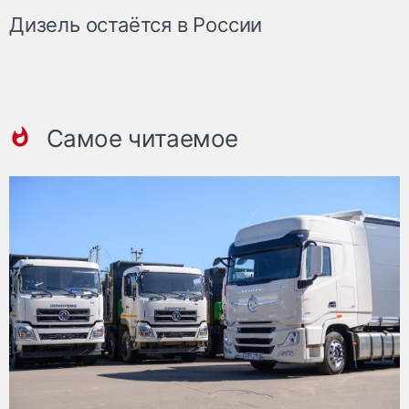
Дизель остаётся в России
Самое читаемое