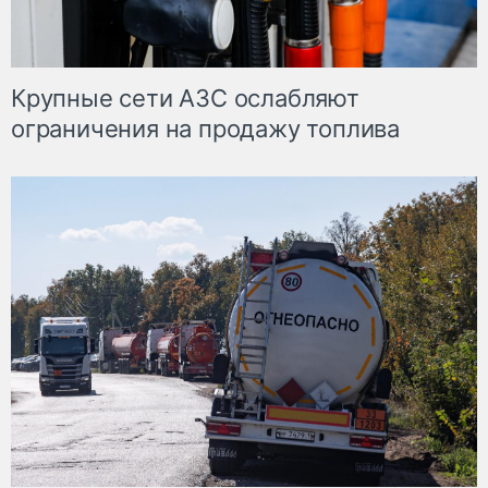
Крупные сети АЗС ослабляют
ограничения на продажу топлива