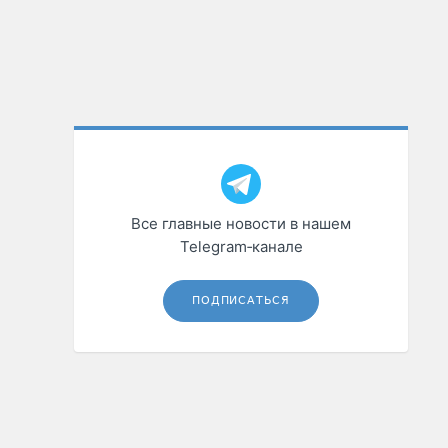
Все главные новости в нашем
Telegram‑канале
ПОДПИСАТЬСЯ