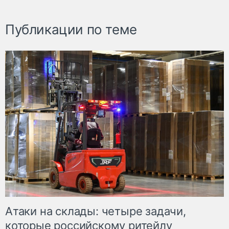
Публикации по теме
Атаки на склады: четыре задачи,
которые российскому ритейлу