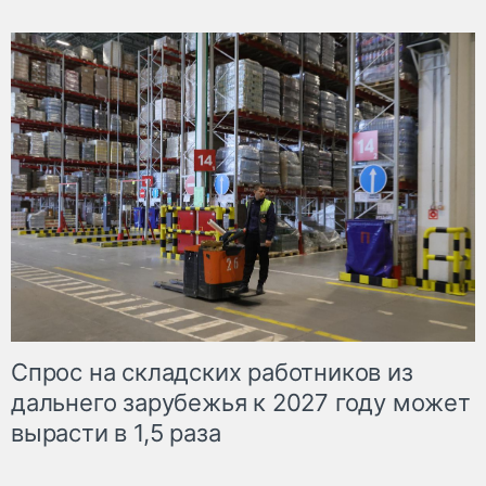
Спрос на складских работников из
дальнего зарубежья к 2027 году может
вырасти в 1,5 раза