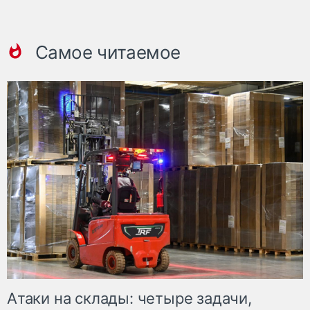
Самое читаемое
Атаки на склады: четыре задачи,