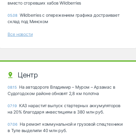
вместо сгоревших хабов Wildberries
Wildberries с опережением графика достраивает
05.08
склад под Минском
Все новости
Центр
На автодороге Владимир – Муром – Арзамас в
08:15
Судогодском районе обновят 2,8 км полотна
КАЗ нарастит выпуск стартерных аккумуляторов
07:19
на 20% благодаря инвестициям в 380 млн руб.
На ремонт коммунальной и грузовой спецтехники
07:06
в Туле выделили 40 млн руб.