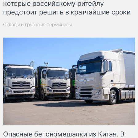
которые российскому ритейлу
предстоит решить в кратчайшие сроки
Склады и грузовые терминалы
Опасные бетономешалки из Китая. В