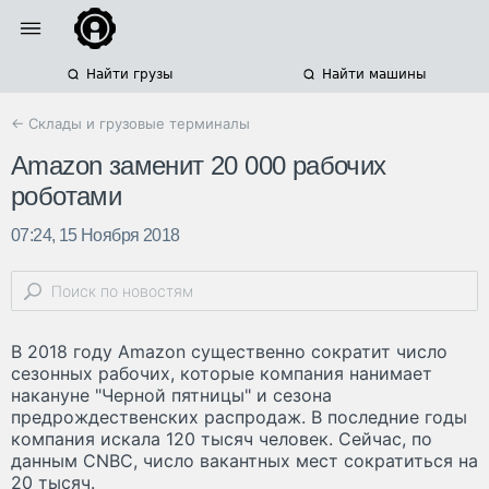
Найти грузы
Найти машины
← Склады и грузовые терминалы
Amazon заменит 20 000 рабочих
роботами
07:24, 15 Ноября 2018
В 2018 году Amazon существенно сократит число
сезонных рабочих, которые компания нанимает
накануне "Черной пятницы" и сезона
предрождественских распродаж. В последние годы
компания искала 120 тысяч человек. Сейчас, по
данным CNBC, число вакантных мест сократиться на
20 тысяч.