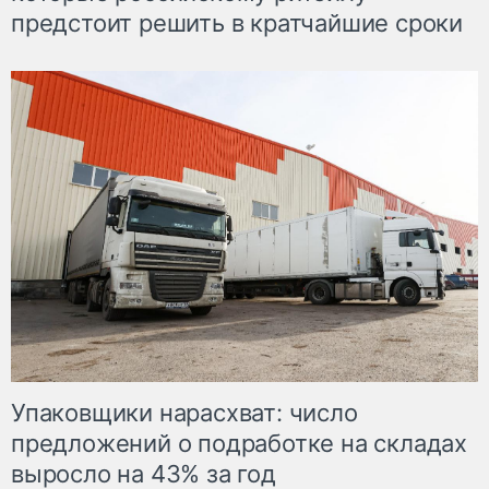
предстоит решить в кратчайшие сроки
Упаковщики нарасхват: число
предложений о подработке на складах
выросло на 43% за год