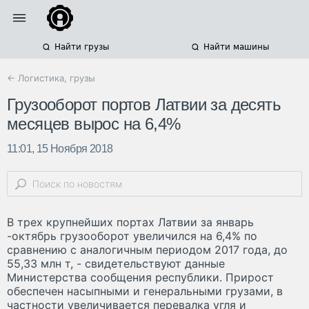
Найти грузы
Найти машины
← Логистика, грузы
Грузооборот портов Латвии за десять
месяцев вырос на 6,4%
11:01, 15 Ноября 2018
В трех крупнейших портах Латвии за январь
-октябрь грузооборот увеличился на 6,4% по
сравнению с аналогичным периодом 2017 года, до
55,33 млн т, - свидетельствуют данные
Министерства сообщения республики. Прирост
обеспечен насыпными и генеральными грузами, в
частности увеличивается перевалка угля и