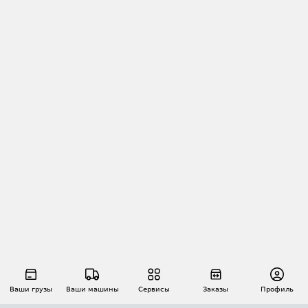
Ваши грузы
Ваши машины
Сервисы
Заказы
Профиль