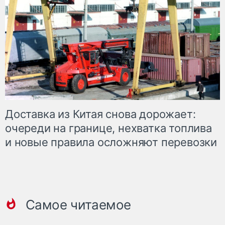
Доставка из Китая снова дорожает:
очереди на границе, нехватка топлива
и новые правила осложняют перевозки
Самое читаемое