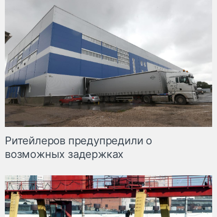
Ритейлеров предупредили о
возможных задержках