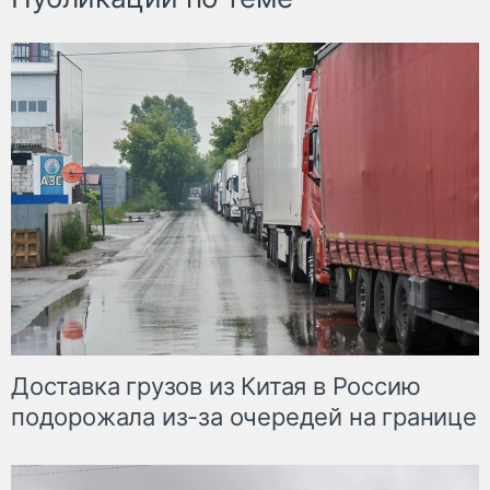
Доставка грузов из Китая в Россию
подорожала из-за очередей на границе