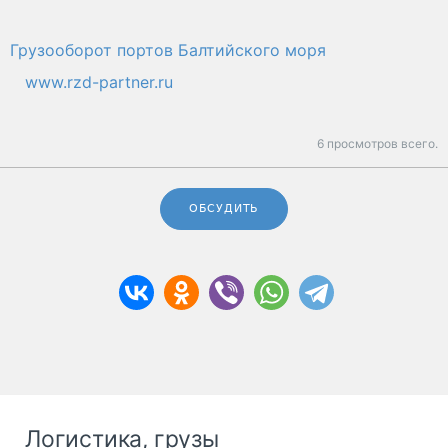
Грузооборот портов Балтийского моря
www.rzd-partner.ru
6 просмотров всего.
ОБСУДИТЬ
Логистика, грузы