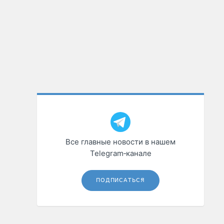
Все главные новости в нашем
Telegram‑канале
ПОДПИСАТЬСЯ