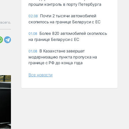
прошли контроль в порту Петербурга
Почти 2 тысячи автомобилей
02.08
скопилось на границе Беларуси с ЕС
 всего.
Более 820 автомобилей скопилось
01.08
на границе Беларуси с ЕС
В Казахстане завершат
01.08
модернизацию пункта пропуска на
границе с РФ до конца года
Все новости