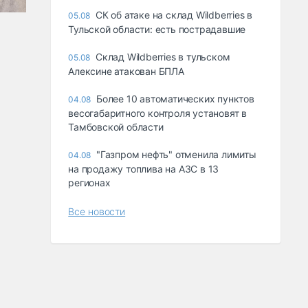
СК об атаке на склад Wildberries в
05.08
Тульской области: есть пострадавшие
Склад Wildberries в тульском
05.08
Алексине атакован БПЛА
Более 10 автоматических пунктов
04.08
весогабаритного контроля установят в
Тамбовской области
"Газпром нефть" отменила лимиты
04.08
на продажу топлива на АЗС в 13
регионах
Все новости