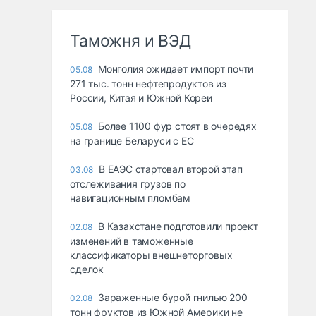
Таможня и ВЭД
Монголия ожидает импорт почти
05.08
271 тыс. тонн нефтепродуктов из
России, Китая и Южной Кореи
Более 1100 фур стоят в очередях
05.08
на границе Беларуси с ЕС
В ЕАЭС стартовал второй этап
03.08
отслеживания грузов по
навигационным пломбам
В Казахстане подготовили проект
02.08
изменений в таможенные
классификаторы внешнеторговых
сделок
Зараженные бурой гнилью 200
02.08
тонн фруктов из Южной Америки не