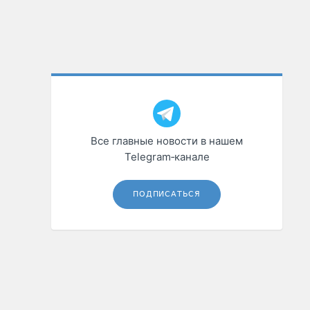
Все главные новости в нашем
Telegram‑канале
ПОДПИСАТЬСЯ