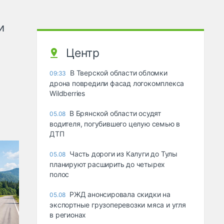
и
Центр
В Тверской области обломки
09:33
дрона повредили фасад логокомплекса
Wildberries
В Брянской области осудят
05.08
водителя, погубившего целую семью в
ДТП
Часть дороги из Калуги до Тулы
05.08
планируют расширить до четырех
полос
РЖД анонсировала скидки на
05.08
экспортные грузоперевозки мяса и угля
в регионах