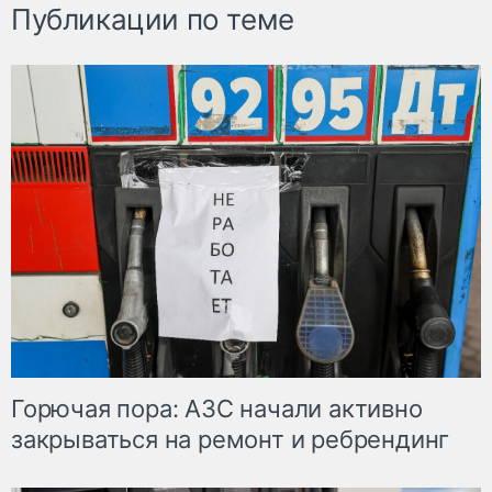
Публикации по теме
Горючая пора: АЗС начали активно
закрываться на ремонт и ребрендинг