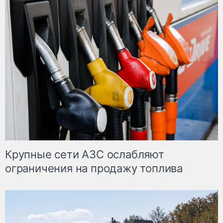
Крупные сети АЗС ослабляют
ограничения на продажу топлива