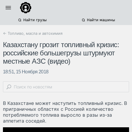
Найти грузы
Найти машины
← Топливо, масла и автохимия
Казахстану грозит топливный кризис:
российские большегрузы штурмуют
местные АЗС (видео)
18:51, 15 Ноября 2018
В Казахстане может наступить топливный кризис. В
приграничных областях с Россией количество
потребляемого топлива выросло в разы из-за
аппетита соседей.