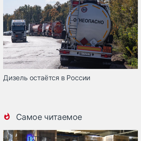
Дизель остаётся в России
Самое читаемое