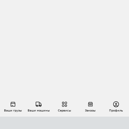
Ваши грузы
Ваши машины
Сервисы
Заказы
Профиль