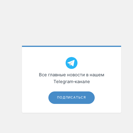
Все главные новости в нашем
Telegram‑канале
ПОДПИСАТЬСЯ