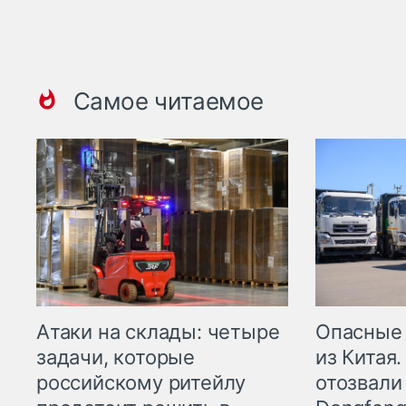
Самое читаемое
Опасные
Атаки на склады: четыре
из Китая.
задачи, которые
отозвали
российскому ритейлу