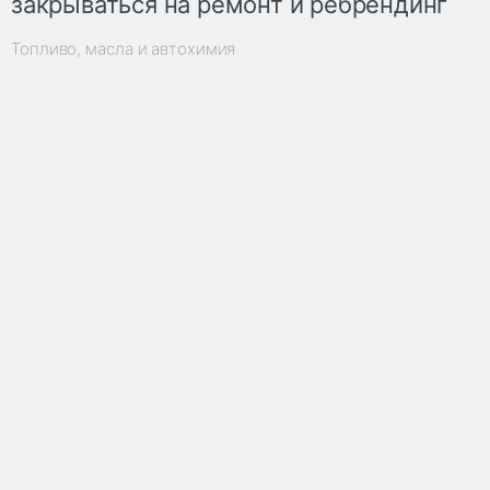
закрываться на ремонт и ребрендинг
Топливо, масла и автохимия