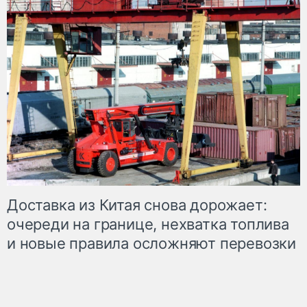
Доставка из Китая снова дорожает:
очереди на границе, нехватка топлива
и новые правила осложняют перевозки