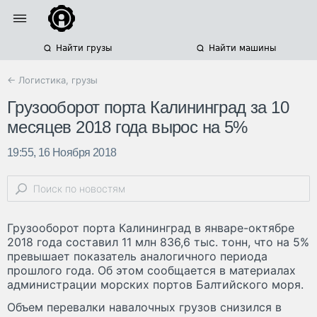
Найти грузы
Найти машины
← Логистика, грузы
Грузооборот порта Калининград за 10
месяцев 2018 года вырос на 5%
19:55, 16 Ноября 2018
Грузооборот порта Калининград в январе-октябре
2018 года составил 11 млн 836,6 тыс. тонн, что на 5%
превышает показатель аналогичного периода
прошлого года. Об этом сообщается в материалах
администрации морских портов Балтийского моря.
Объем перевалки навалочных грузов снизился в