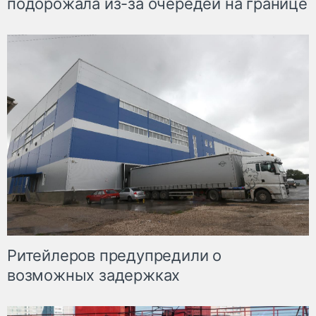
подорожала из-за очередей на границе
Ритейлеров предупредили о
возможных задержках