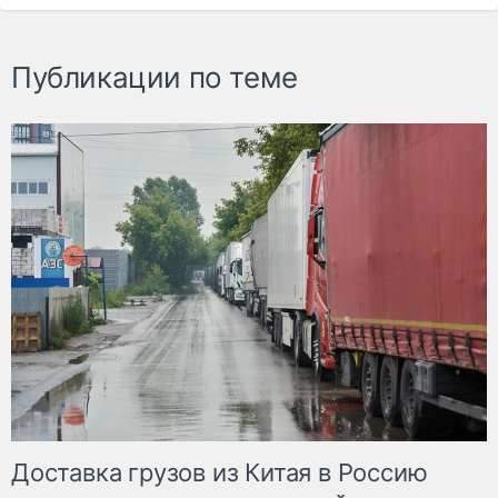
Публикации по теме
Доставка грузов из Китая в Россию