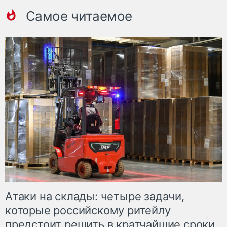
Самое читаемое
Атаки на склады: четыре задачи,
которые российскому ритейлу
предстоит решить в кратчайшие сроки