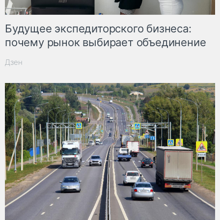
Будущее экспедиторского бизнеса:
почему рынок выбирает объединение
Дзен