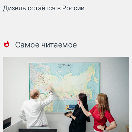
Дизель остаётся в России
Самое читаемое