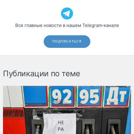
Все главные новости в нашем Telegram‑канале
ПОДПИСАТЬСЯ
Публикации по теме