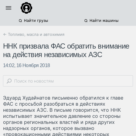
Найти грузы
Найти машины
← Топливо, масла и автохимия
ННК призвала ФАС обратить внимание
на действия независимых АЗС
14:02, 16 Ноября 2018
Эдуард Худайнатов письменно обратился к главе
ФАС с просьбой разобраться в действиях
независимых АЗС. В письме говорится, что ННК
испытывает значительное давление со стороны
органов региональных властей и ряда других
надзорных органов, которое вызвано
«провокационными действиями некоторых