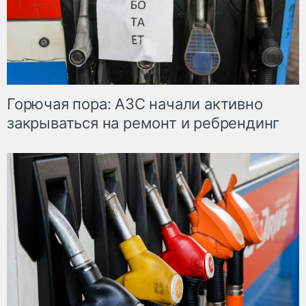
Горючая пора: АЗС начали активно
закрываться на ремонт и ребрендинг