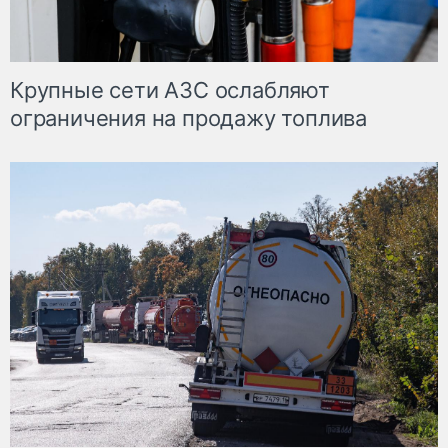
Крупные сети АЗС ослабляют
ограничения на продажу топлива