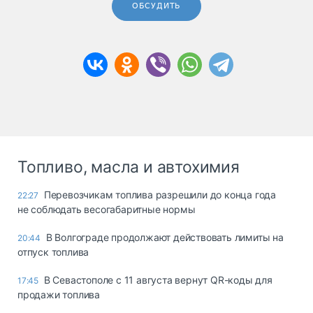
ОБСУДИТЬ
Топливо, масла и автохимия
Перевозчикам топлива разрешили до конца года
22:27
не соблюдать весогабаритные нормы
В Волгограде продолжают действовать лимиты на
20:44
отпуск топлива
В Севастополе с 11 августа вернут QR-коды для
17:45
продажи топлива