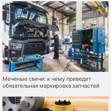
Меченые свечи: к чему приведет
обязательная маркировка запчастей