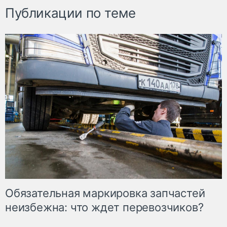
Публикации по теме
Обязательная маркировка запчастей
неизбежна: что ждет перевозчиков?