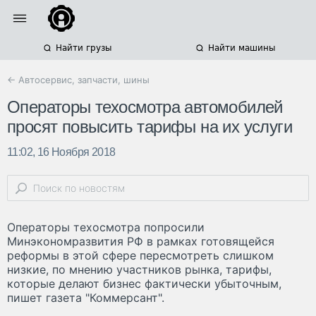
Найти грузы
Найти машины
← Автосервис, запчасти, шины
Операторы техосмотра автомобилей
просят повысить тарифы на их услуги
11:02, 16 Ноября 2018
Операторы техосмотра попросили
Минэкономразвития РФ в рамках готовящейся
реформы в этой сфере пересмотреть слишком
низкие, по мнению участников рынка, тарифы,
которые делают бизнес фактически убыточным,
пишет газета "Коммерсант".