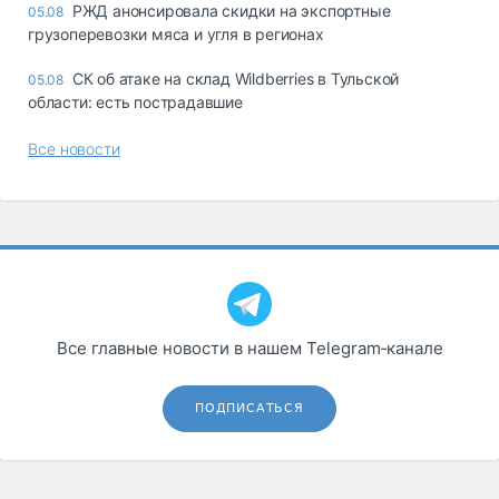
РЖД анонсировала скидки на экспортные
05.08
грузоперевозки мяса и угля в регионах
СК об атаке на склад Wildberries в Тульской
05.08
области: есть пострадавшие
Все новости
Все главные новости в нашем Telegram‑канале
ПОДПИСАТЬСЯ