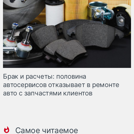
Брак и расчеты: половина
автосервисов отказывает в ремонте
авто с запчастями клиентов
Самое читаемое