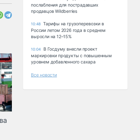
послабления для пострадавших
продавцов Wildberries
Тарифы на грузоперевозки в
10:48
России летом 2026 года в среднем
выросли на 12–15%
В Госдуму внесли проект
10:04
маркировки продукты с повышенным
уровнем добавленного сахара
Все новости
ва