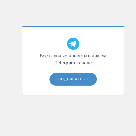
Все главные новости в нашем
Telegram‑канале
ПОДПИСАТЬСЯ