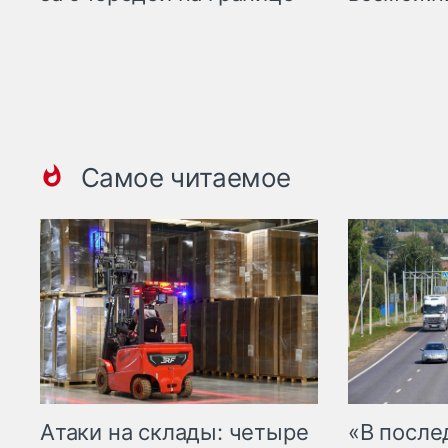
Самое читаемое
Атаки на склады: четыре
«В посл