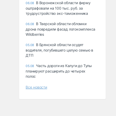
В Воронежской области фирму
06.08
оштрафовали на 100 тыс. руб. за
трудоустройство экс-таможенника
В Тверской области обломки
06.08
дрона повредили фасад логокомплекса
Wildberries
В Брянской области осудят
05.08
водителя, погубившего целую семью в
ДТП
Часть дороги из Калуги до Тулы
05.08
планируют расширить до четырех
полос
Все новости