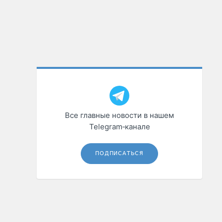
Все главные новости в нашем
Telegram‑канале
ПОДПИСАТЬСЯ