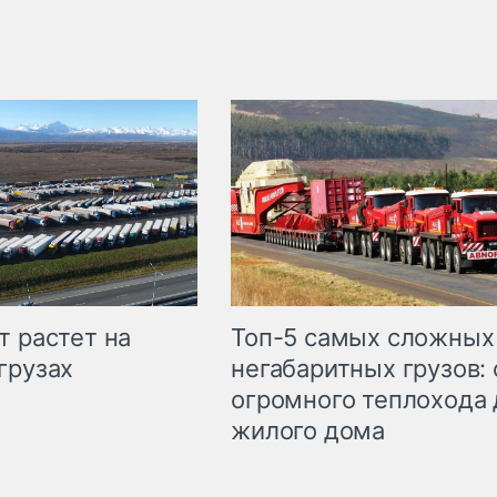
т растет на
Топ-5 самых сложных
грузах
негабаритных грузов: 
огромного теплохода 
жилого дома