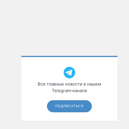
Все главные новости в нашем
Telegram‑канале
ПОДПИСАТЬСЯ