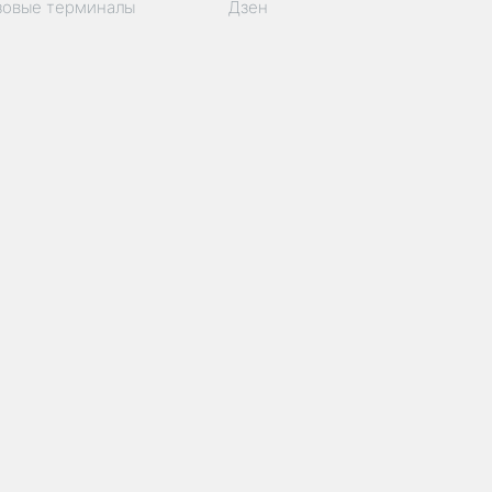
зовые терминалы
Дзен