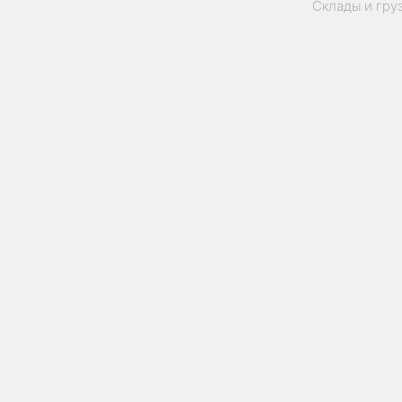
Склады и гру