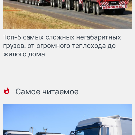
Топ-5 самых сложных негабаритных
грузов: от огромного теплохода до
жилого дома
Самое читаемое