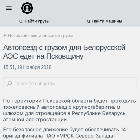
Найти грузы
Найти машины
← Негабаритные и опасные грузы
Автопоезд с грузом для Белорусской
АЭС едет на Псковщину
15:51, 19 Ноября 2018
По территории Псковской области будет проходить
тяжеловесный автопоезд с крупногабаритным
шлюзом для строящейся в Республике Беларусь
атомной электростанции.
Его безопасное движение будет обеспечивать 14
бригад филиала ПАО «МРСК Северо-Запада»