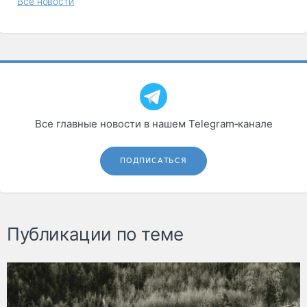
Все новости
Все главные новости в нашем Telegram‑канале
ПОДПИСАТЬСЯ
Публикации по теме