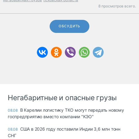
8 просмотров всего.
ОБСУДИТЬ
Негабаритные и опасные грузы
В Карелии логистику ТКО могут передать новому
08.08
госпредприятию вместо компании "КЭО"
США в 2026 году поставили Индии 3,6 млн тонн
08.08
СНГ