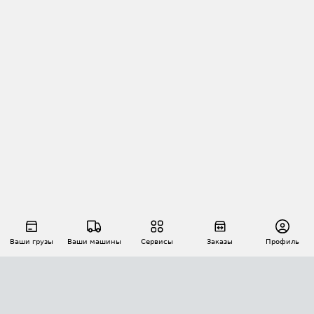
Ваши грузы
Ваши машины
Сервисы
Заказы
Профиль