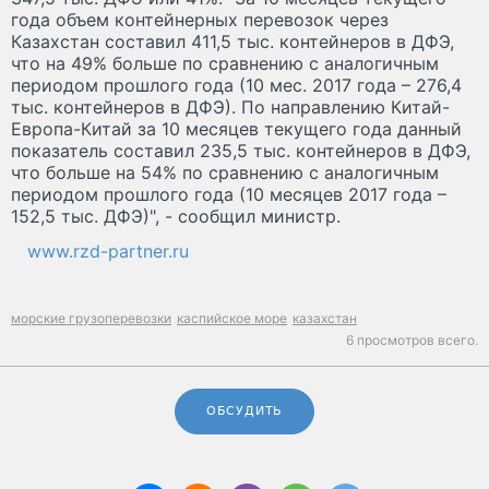
года объем контейнерных перевозок через
Казахстан составил 411,5 тыс. контейнеров в ДФЭ,
что на 49% больше по сравнению с аналогичным
периодом прошлого года (10 мес. 2017 года – 276,4
тыс. контейнеров в ДФЭ). По направлению Китай-
Европа-Китай за 10 месяцев текущего года данный
показатель составил 235,5 тыс. контейнеров в ДФЭ,
что больше на 54% по сравнению с аналогичным
периодом прошлого года (10 месяцев 2017 года –
152,5 тыс. ДФЭ)", - сообщил министр.
www.rzd-partner.ru
морские грузоперевозки
каспийское море
казахстан
6 просмотров всего.
ОБСУДИТЬ