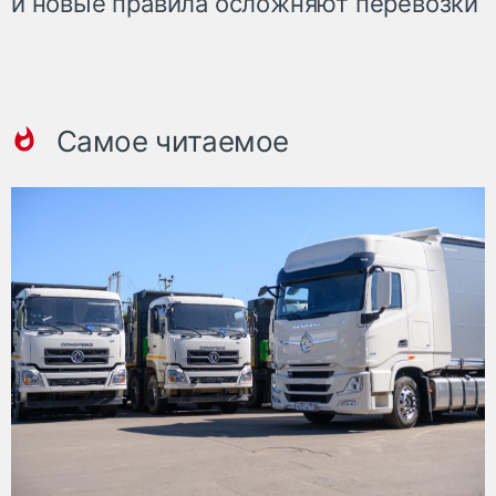
и новые правила осложняют перевозки
Самое читаемое