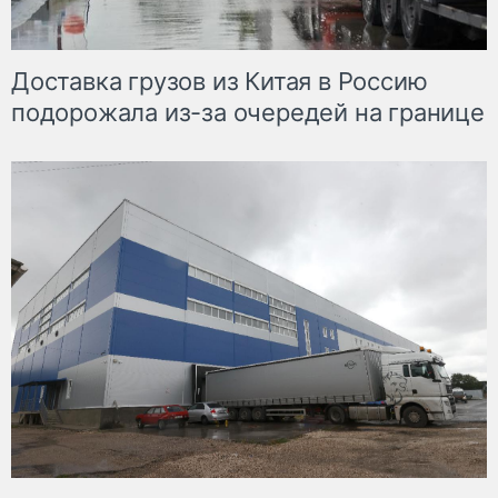
Доставка грузов из Китая в Россию
подорожала из-за очередей на границе