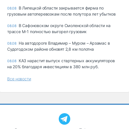
В Липецкой области закрывается фирма по
08.08
грузовым автоперевозкам после полутора лет убытков
В Сафоновском округе Смоленской области на
08.08
трассе М-1 полностью выгорел грузовик
На автодороге Владимир – Муром – Арзамас в
08.08
Судогодском районе обновят 2,8 км полотна
КАЗ нарастит выпуск стартерных аккумуляторов
08.08
на 20% благодаря инвестициям в 380 млн руб.
Все новости