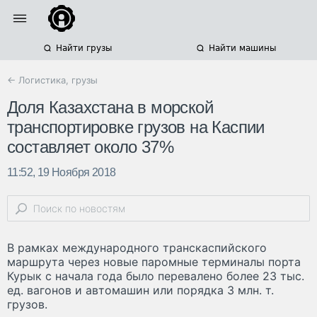
Найти грузы
Найти машины
← Логистика, грузы
Доля Казахстана в морской
транспортировке грузов на Каспии
составляет около 37%
11:52, 19 Ноября 2018
В рамках международного транскаспийского
маршрута через новые паромные терминалы порта
Курык с начала года было перевалено более 23 тыс.
ед. вагонов и автомашин или порядка 3 млн. т.
грузов.