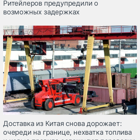
Ритейлеров предупредили о
возможных задержках
Доставка из Китая снова дорожает:
очереди на границе, нехватка топлива