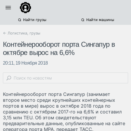
Найти грузы
Найти машины
← Логистика, грузы
Контейнерооборот порта Сингапур в
октябре вырос на 6,6%
20:11, 19 Ноября 2018
Контейнерооборот порта Сингапур (занимает
второе место среди крупнейших контейнерных
портов в мире) вырос в октябре 2018 года по
сравнению с октябрем 2017-го на 6,6% и составил
3,15 млн TEU. Об этом свидетельствуют
предварительные данные, опубликованные на сайте
оператора порта MPA, передает ТАСС.