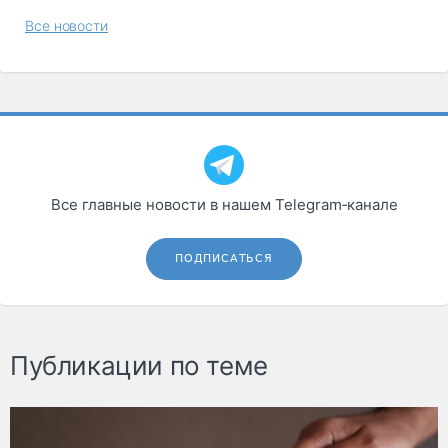
Все новости
Все главные новости в нашем Telegram‑канале
ПОДПИСАТЬСЯ
Публикации по теме