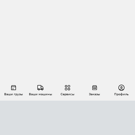
Ваши грузы
Ваши машины
Сервисы
Заказы
Профиль
АВТОМАТИЗАЦИЯ ПЕРЕВОЗОК