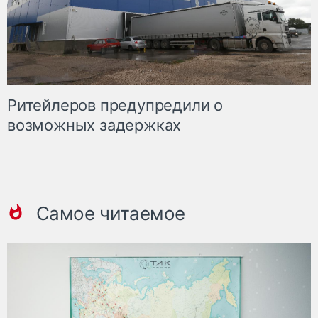
Ритейлеров предупредили о
возможных задержках
Самое читаемое