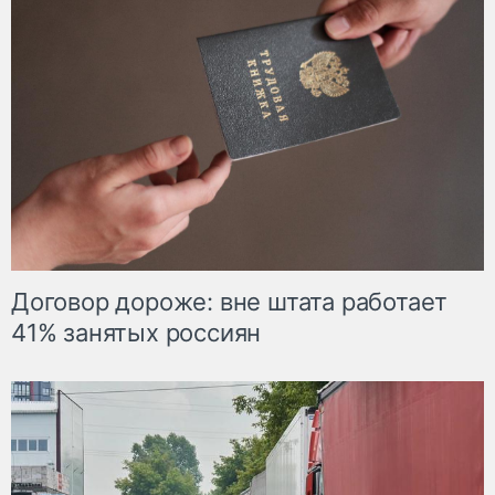
Договор дороже: вне штата работает
41% занятых россиян