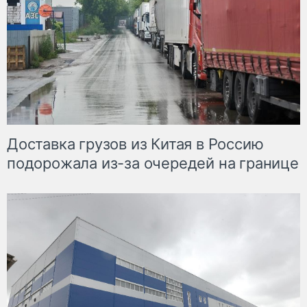
Доставка грузов из Китая в Россию
подорожала из-за очередей на границе