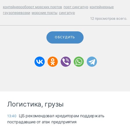
контейнерооборот морских портов
порт сингапур
контейнерные
грузоперевозки
морские порты
сингапур
12 просмотров всего.
ОБСУДИТЬ
Логистика, грузы
ЦБ рекомендовал кредиторам поддержать
13:40
пострадавшие от атак предприятия