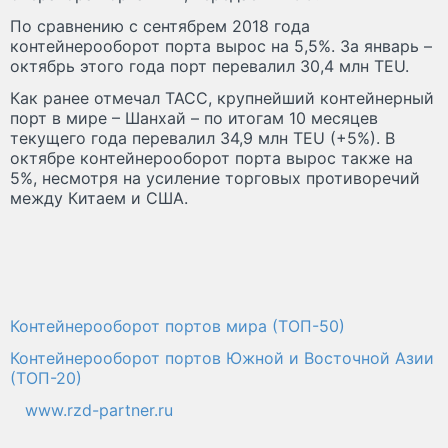
По сравнению с сентябрем 2018 года
контейнерооборот порта вырос на 5,5%. За январь –
октябрь этого года порт перевалил 30,4 млн TEU.
Как ранее отмечал ТАСС, крупнейший контейнерный
порт в мире – Шанхай – по итогам 10 месяцев
текущего года перевалил 34,9 млн TEU (+5%). В
октябре контейнерооборот порта вырос также на
5%, несмотря на усиление торговых противоречий
между Китаем и США.
Контейнерооборот портов мира (ТОП-50)
Контейнерооборот портов Южной и Восточной Азии
(ТОП-20)
www.rzd-partner.ru