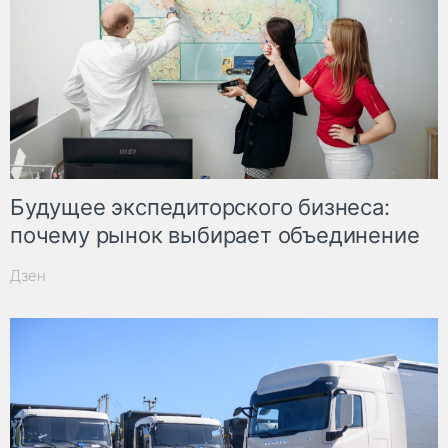
Будущее экспедиторского бизнеса:
почему рынок выбирает объединение
Дзен