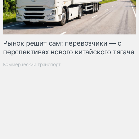
Рынок решит сам: перевозчики — о
перспективах нового китайского тягача
Коммерческий транспорт