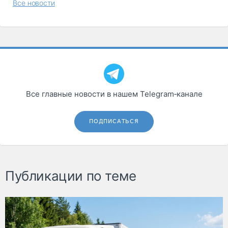
Все новости
Все главные новости в нашем Telegram‑канале
ПОДПИСАТЬСЯ
Публикации по теме