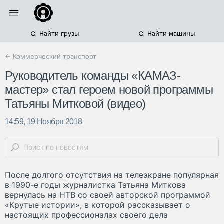
Найти грузы
Найти машины
← Коммерческий транспорт
Руководитель команды «КАМАЗ-
мастер» стал героем новой программы
Татьяны Митковой (видео)
14:59, 19 Ноября 2018
После долгого отсутствия на телеэкране популярная
в 1990-е годы журналистка Татьяна Миткова
вернулась на НТВ со своей авторской программой
«Крутые истории», в которой рассказывает о
настоящих профессионалах своего дела