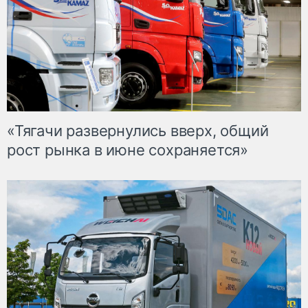
«Тягачи развернулись вверх, общий
рост рынка в июне сохраняется»