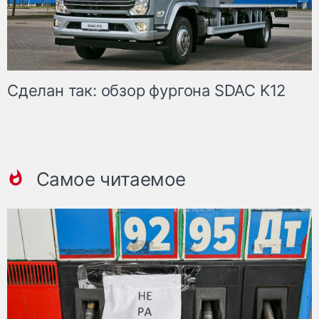
Сделан так: обзор фургона SDAC K12
Самое читаемое