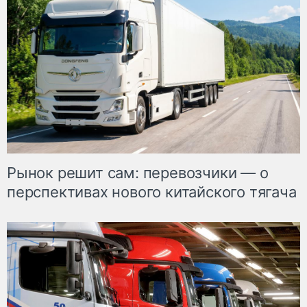
Рынок решит сам: перевозчики — о
перспективах нового китайского тягача