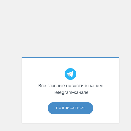
Все главные новости в нашем
Telegram‑канале
ПОДПИСАТЬСЯ