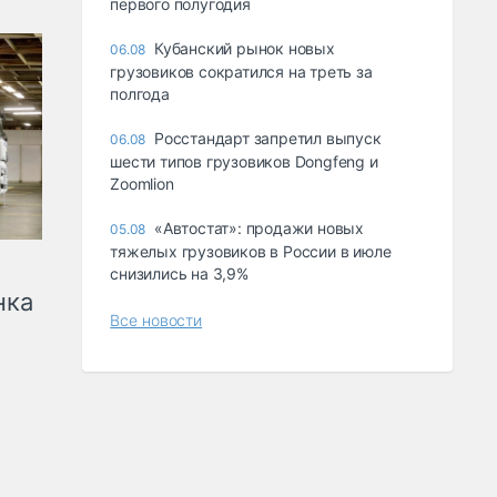
первого полугодия
Кубанский рынок новых
06.08
грузовиков сократился на треть за
полгода
Росстандарт запретил выпуск
06.08
шести типов грузовиков Dongfeng и
Zoomlion
«Автостат»: продажи новых
05.08
тяжелых грузовиков в России в июле
снизились на 3,9%
нка
Все новости