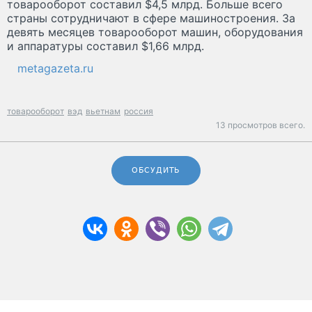
товарооборот составил $4,5 млрд. Больше всего
страны сотрудничают в сфере машиностроения. За
девять месяцев товарооборот машин, оборудования
и аппаратуры составил $1,66 млрд.
metagazeta.ru
товарооборот
вэд
вьетнам
россия
13 просмотров всего.
ОБСУДИТЬ