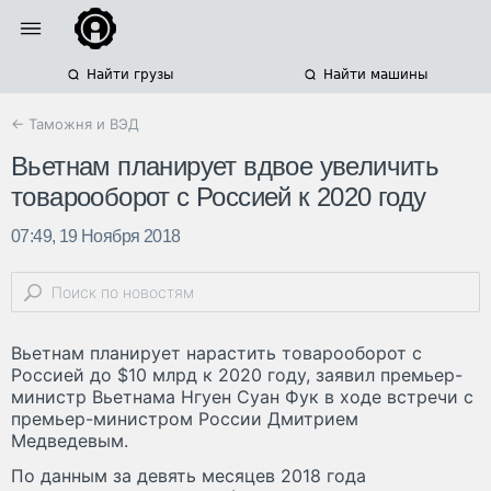
Найти грузы
Найти машины
← Таможня и ВЭД
Вьетнам планирует вдвое увеличить
товарооборот с Россией к 2020 году
07:49, 19 Ноября 2018
Вьетнам планирует нарастить товарооборот с
Россией до $10 млрд к 2020 году, заявил премьер-
министр Вьетнама Нгуен Суан Фук в ходе встречи с
премьер-министром России Дмитрием
Медведевым.
По данным за девять месяцев 2018 года