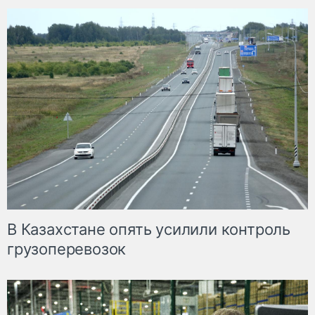
В Казахстане опять усилили контроль
грузоперевозок