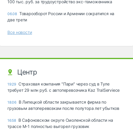
100 тыс. руб. за трудоустройство экс-таможенника
Товарооборот России и Армении сократился на
06.08
две трети
Все новости
Центр
Страховая компания "Пари" через суд в Туле
19:29
требует 29 млн руб. с автоперевозчика Kaz TralServiece
В Липецкой области закрывается фирма по
18:06
грузовым автоперевозкам после полутора лет убытков
В Сафоновском округе Смоленской области на
16:58
трассе М-1 полностью выгорел грузовик