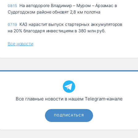
На автодороге Владимир – Муром – Арзамас в
08:15
Судогодском районе обновят 2,8 км полотна
КАЗ нарастит выпуск стартерных аккумуляторов
07:19
на 20% благодаря инвестициям в 380 млн руб.
Все новости
Все главные новости в нашем Telegram‑канале
ПОДПИСАТЬСЯ