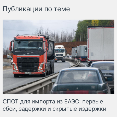
Публикации по теме
СПОТ для импорта из ЕАЭС: первые
сбои, задержки и скрытые издержки