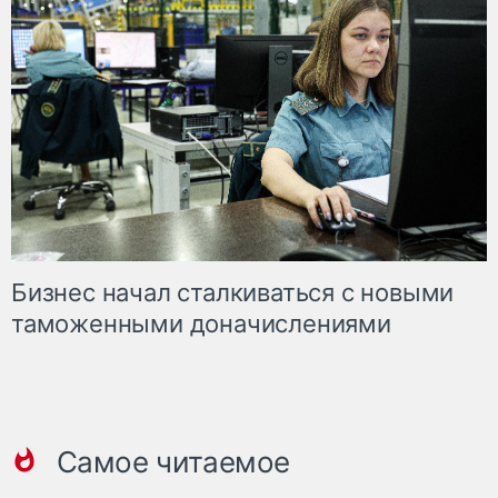
Бизнес начал сталкиваться с новыми
таможенными доначислениями
Самое читаемое