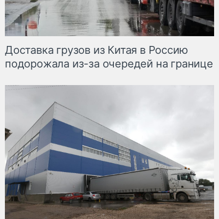
Доставка грузов из Китая в Россию
подорожала из-за очередей на границе