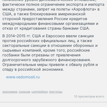
фактически полное ограничение экспорта и импорта
между странами, запрет на полеты «Аэрофлота» в
США, а также блокирование американской
стороной предоставления России кредитов
международными финансовыми организациями и
отказ от кредитования страны банками США.
В 2014–2015 гг. США и Евросоюз ввели санкции
против российских официальных лиц, а также
секторальные санкции в отношении оборонных и
сырьевых компаний, кроме того, российские
госбанки были отрезаны от привлечения
долгосрочного зарубежного финансирования.
Ограничительные меры привели к обвалу рубля и
спаду в российской экономике.
www.vedomosti.ru
экономика
санкции
центробанк
прогнозы
10 просмотров всего.