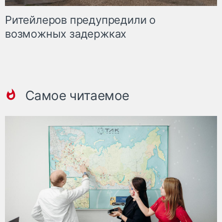
Ритейлеров предупредили о
возможных задержках
Самое читаемое