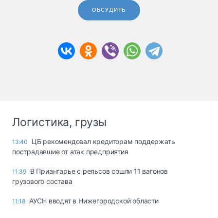
ОБСУДИТЬ
Логистика, грузы
ЦБ рекомендовал кредиторам поддержать
13:40
пострадавшие от атак предприятия
В Приангарье с рельсов сошли 11 вагонов
11:39
грузового состава
АУСН вводят в Нижегородской области
11:18