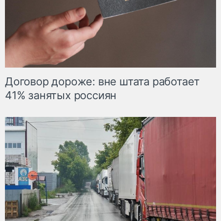
Договор дороже: вне штата работает
41% занятых россиян