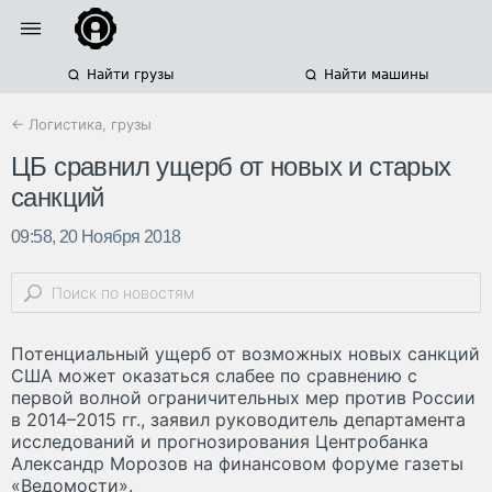
Найти грузы
Найти машины
← Логистика, грузы
ЦБ сравнил ущерб от новых и старых
санкций
09:58, 20 Ноября 2018
Потенциальный ущерб от возможных новых санкций
США может оказаться слабее по сравнению с
первой волной ограничительных мер против России
в 2014–2015 гг., заявил руководитель департамента
исследований и прогнозирования Центробанка
Александр Морозов на финансовом форуме газеты
«Ведомости».