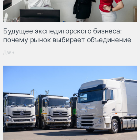
Будущее экспедиторского бизнеса:
почему рынок выбирает объединение
Дзен