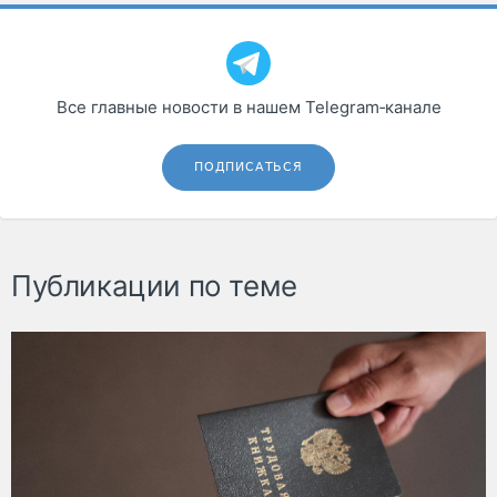
Все главные новости в нашем Telegram‑канале
ПОДПИСАТЬСЯ
Публикации по теме