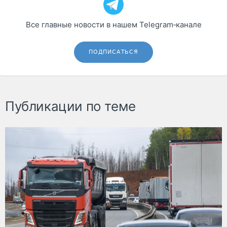
Все главные новости в нашем Telegram‑канале
ПОДПИСАТЬСЯ
Публикации по теме