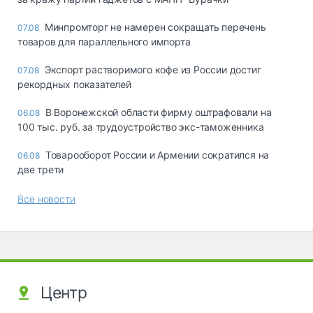
Минпромторг не намерен сокращать перечень
07.08
товаров для параллельного импорта
Экспорт растворимого кофе из России достиг
07.08
рекордных показателей
В Воронежской области фирму оштрафовали на
06.08
100 тыс. руб. за трудоустройство экс-таможенника
Товарооборот России и Армении сократился на
06.08
две трети
Все новости
Центр