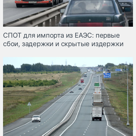
СПОТ для импорта из ЕАЭС: первые
сбои, задержки и скрытые издержки