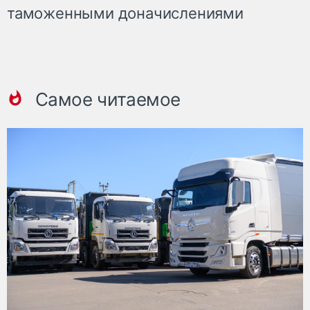
таможенными доначислениями
Самое читаемое