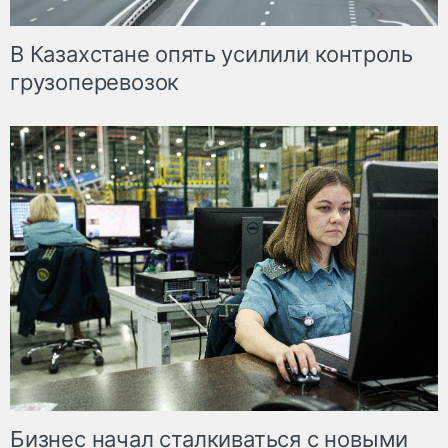
В Казахстане опять усилили контроль
грузоперевозок
Бизнес начал сталкиваться с новыми