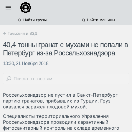
Найти грузы
Найти машины
← Таможня и ВЭД
40,4 тонны гранат с мухами не попали в
Петербург из-за Россельхознадзора
13:30, 21 Ноября 2018
Россельхознадзор не пустил в Санкт-Петербург
партию гранатов, прибывших из Турции. Груз
оказался заражен плодовой мухой.
Специалисты территориального Управления
Россельхознадзора проводили карантинный
фитосанитарный контроль на складе временного