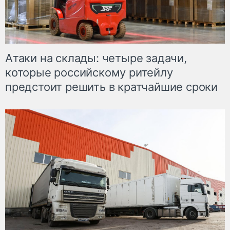
Атаки на склады: четыре задачи,
которые российскому ритейлу
предстоит решить в кратчайшие сроки