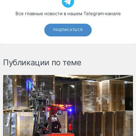
Все главные новости в нашем Telegram‑канале
ПОДПИСАТЬСЯ
Публикации по теме