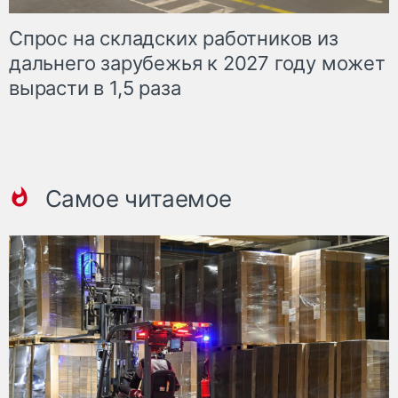
Спрос на складских работников из
дальнего зарубежья к 2027 году может
вырасти в 1,5 раза
Самое читаемое