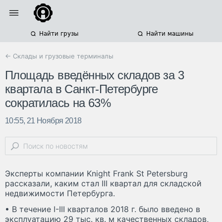
Найти грузы
Найти машины
← Склады и грузовые терминалы
Площадь введённых складов за 3
квартала в Санкт-Петербурге
сократилась на 63%
10:55, 21 Ноября 2018
Эксперты компании Knight Frank St Petersburg
рассказали, каким стал III квартал для складской
недвижимости Петербурга.
• В течение I-III кварталов 2018 г. было введено в
эксплуатацию 29 тыс. кв. м качественных складов,