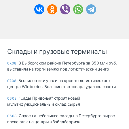
Склады и грузовые терминалы
В Выборгском районе Петербурга за 350 млн руб.
07.08
выставили на торги землю под логистический центр
Беспилотники упали на кровлю логистического
07.08
центра Wildberries. Большинство товара удалось спасти
"Сады Придонья" строят новый
06.08
мультифункциональный склад сырья
Спрос на небольшие склады в Петербурге вырос
06.08
после атак на центры «Вайлдберриз»