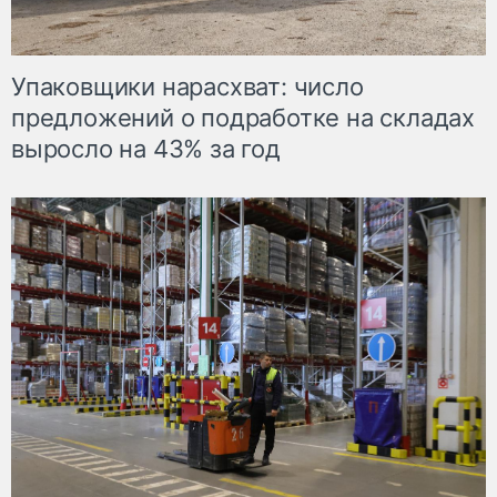
Упаковщики нарасхват: число
предложений о подработке на складах
выросло на 43% за год