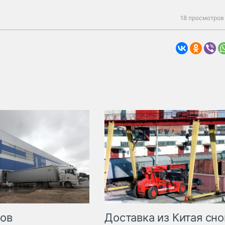
18 просмотров
Доставка из Китая сно
ров