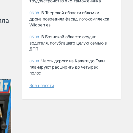
трудоустройство экс-таможенника
В Тверской области обломки
06.08
дрона повредили фасад логокомплекса
ила
Wildberries
В Брянской области осудят
05.08
водителя, погубившего целую семью в
ДТП
Часть дороги из Калуги до Тулы
05.08
планируют расширить до четырех
полос
Все новости