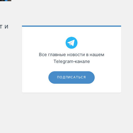
т и
Все главные новости в нашем
Telegram‑канале
ПОДПИСАТЬСЯ