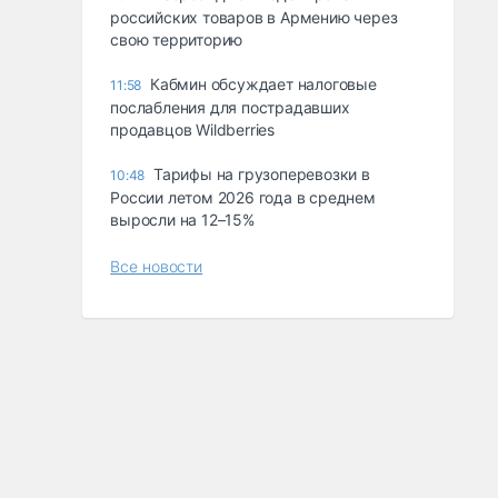
российских товаров в Армению через
свою территорию
Кабмин обсуждает налоговые
11:58
послабления для пострадавших
продавцов Wildberries
Тарифы на грузоперевозки в
10:48
России летом 2026 года в среднем
выросли на 12–15%
Все новости