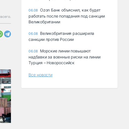
Ozon Банк объяснил, как будет
06.08
работать после попадания под санкции
 всего.
Великобритании
Великобритания расширила
06.08
санкции против России
Морские линии повышают
06.08
надбавки за военные риски на линии
Турция – Новороссийск
Все новости