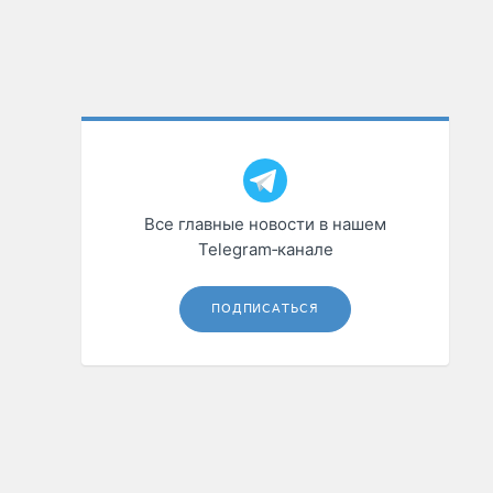
Все главные новости в нашем
Telegram‑канале
ПОДПИСАТЬСЯ