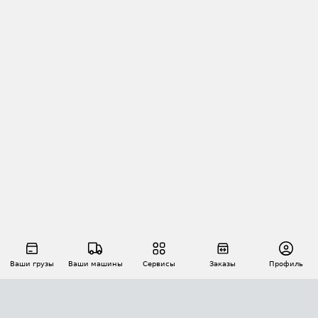
Ваши грузы
Ваши машины
Сервисы
Заказы
Профиль