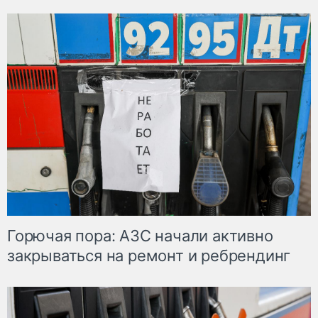
Горючая пора: АЗС начали активно
закрываться на ремонт и ребрендинг