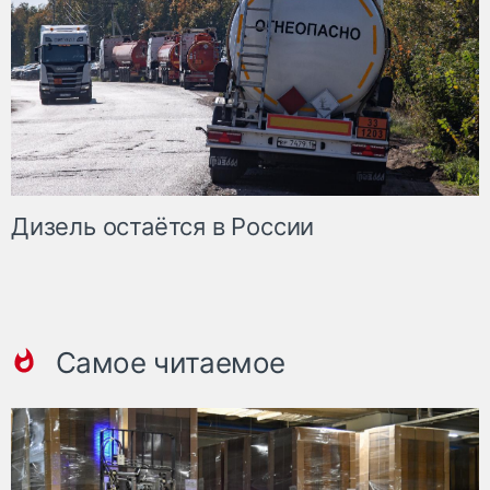
Дизель остаётся в России
Самое читаемое