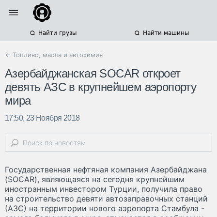
Найти грузы
Найти машины
← Топливо, масла и автохимия
Азербайджанская SOCAR откроет
девять АЗС в крупнейшем аэропорту
мира
17:50, 23 Ноября 2018
Государственная нефтяная компания Азербайджана
(SOCAR), являющаяся на сегодня крупнейшим
иностранным инвестором Турции, получила право
на строительство девяти автозаправочных станций
(АЗС) на территории нового аэропорта Стамбула -