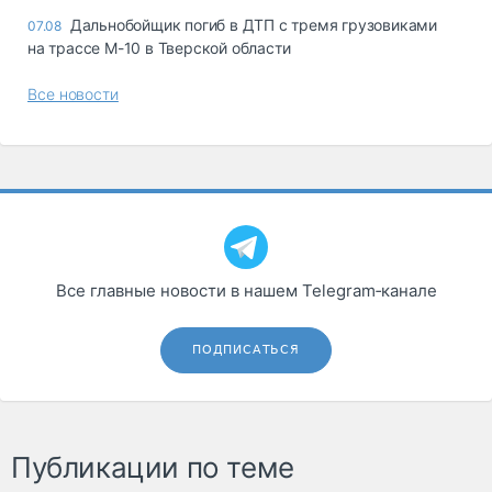
Дальнобойщик погиб в ДТП с тремя грузовиками
07.08
на трассе М-10 в Тверской области
Все новости
Все главные новости в нашем Telegram‑канале
ПОДПИСАТЬСЯ
Публикации по теме