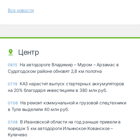
Все новости
Центр
На автодороге Владимир – Муром – Арзамас в
08:15
Судогодском районе обновят 2,8 км полотна
КАЗ нарастит выпуск стартерных аккумуляторов
07:19
на 20% благодаря инвестициям в 380 млн руб.
На ремонт коммунальной и грузовой спецтехники
07:06
в Туле выделили 40 млн руб.
В Ивановской области на год раньше привели в
07.08
порядок 5 км автодороги Ильинское-Хованское –
Кулачево