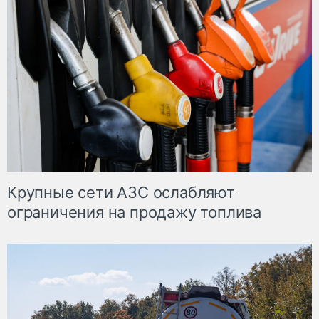
Крупные сети АЗС ослабляют
ограничения на продажу топлива