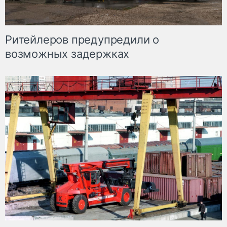
Ритейлеров предупредили о
возможных задержках