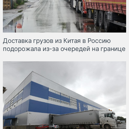
Доставка грузов из Китая в Россию
подорожала из-за очередей на границе