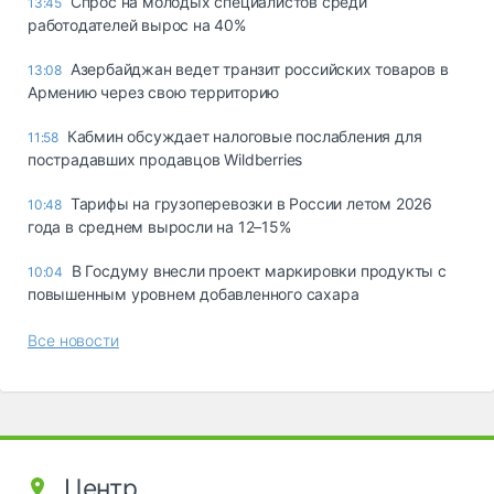
Спрос на молодых специалистов среди
13:45
работодателей вырос на 40%
Азербайджан ведет транзит российских товаров в
13:08
Армению через свою территорию
Кабмин обсуждает налоговые послабления для
11:58
пострадавших продавцов Wildberries
Тарифы на грузоперевозки в России летом 2026
10:48
года в среднем выросли на 12–15%
В Госдуму внесли проект маркировки продукты с
10:04
повышенным уровнем добавленного сахара
Все новости
Центр