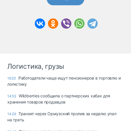
Логистика, грузы
Работодатели чаще ищут пенсионеров в торговлю и
16:20
логистику
Wildberries сообщила о партнерских хабах для
14:53
хранения товаров продавцов
Транзит через Ормузский пролив за неделю упал
14:29
на треть