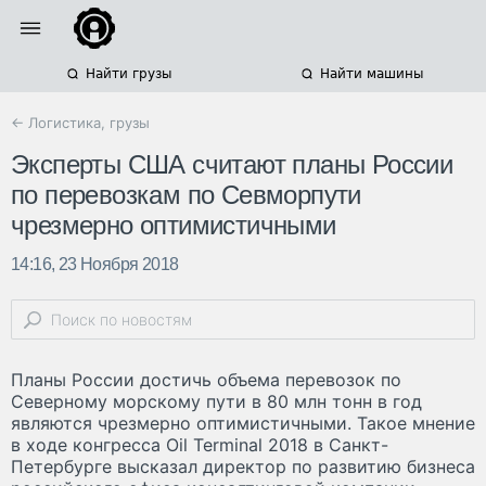
Найти грузы
Найти машины
← Логистика, грузы
Эксперты США считают планы России
по перевозкам по Севморпути
чрезмерно оптимистичными
14:16, 23 Ноября 2018
Планы России достичь объема перевозок по
Северному морскому пути в 80 млн тонн в год
являются чрезмерно оптимистичными. Такое мнение
в ходе конгресса Oil Terminal 2018 в Санкт-
Петербурге высказал директор по развитию бизнеса