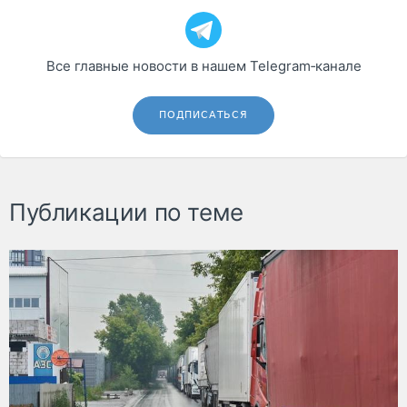
Все главные новости в нашем Telegram‑канале
ПОДПИСАТЬСЯ
Публикации по теме