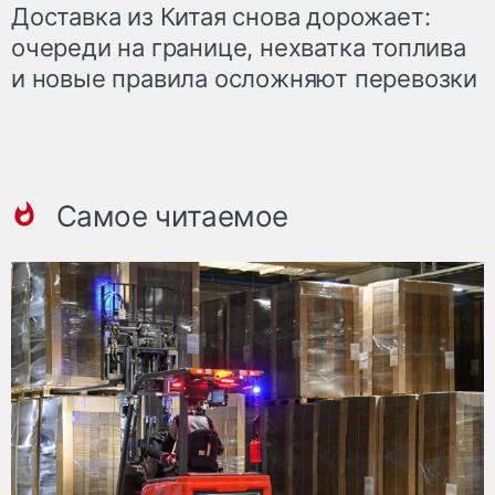
Доставка из Китая снова дорожает:
очереди на границе, нехватка топлива
и новые правила осложняют перевозки
Самое читаемое