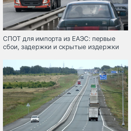
СПОТ для импорта из ЕАЭС: первые
сбои, задержки и скрытые издержки