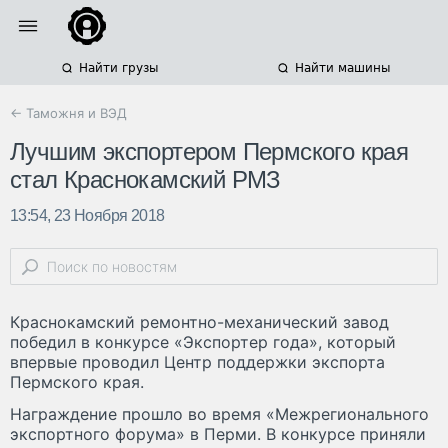
Найти грузы
Найти машины
← Таможня и ВЭД
Лучшим экспортером Пермского края
стал Краснокамский РМЗ
13:54, 23 Ноября 2018
Краснокамский ремонтно-механический завод
победил в конкурсе «Экспортер года», который
впервые проводил Центр поддержки экспорта
Пермского края.
Награждение прошло во время «Межрегионального
экспортного форума» в Перми. В конкурсе приняли