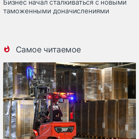
Бизнес начал сталкиваться с новыми
таможенными доначислениями
Самое читаемое