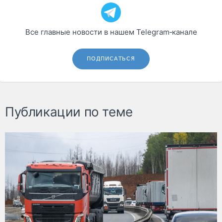
Все главные новости в нашем Telegram‑канале
ПОДПИСАТЬСЯ
Публикации по теме