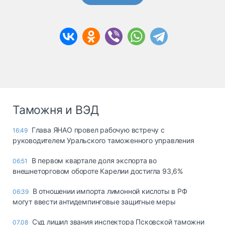
Таможня и ВЭД
Глава ЯНАО провел рабочую встречу с
16:49
руководителем Уральского таможенного управления
В первом квартале доля экспорта во
06:51
внешнеторговом обороте Карелии достигла 93,6%
В отношении импорта лимонной кислоты в РФ
06:39
могут ввести антидемпинговые защитные меры
Суд лишил звания инспектора Псковской таможни
07.08