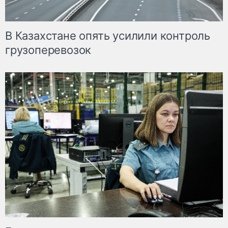
В Казахстане опять усилили контроль
грузоперевозок