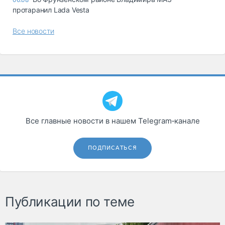
протаранил Lada Vesta
Все новости
Все главные новости в нашем Telegram‑канале
ПОДПИСАТЬСЯ
Публикации по теме