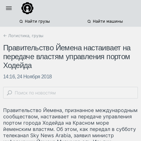
Найти грузы
Найти машины
← Логистика, грузы
Правительство Йемена настаивает на
передаче властям управления портом
Ходейда
14:16, 24 Ноября 2018
Правительство Йемена, признанное международным
сообществом, настаивает на передаче управления
портом города Ходейда на Красном море
йеменским властям. Об этом, как передал в субботу
телеканал Sky News Arabia, заявил министр