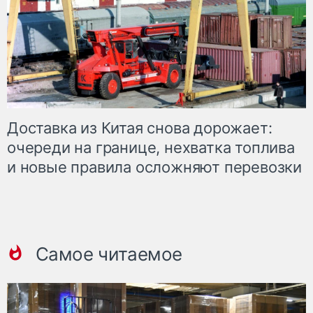
Доставка из Китая снова дорожает:
очереди на границе, нехватка топлива
и новые правила осложняют перевозки
Самое читаемое