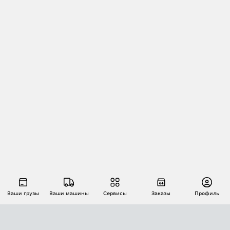
Ваши грузы
Ваши машины
Сервисы
Заказы
Профиль