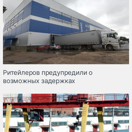
Ритейлеров предупредили о
возможных задержках