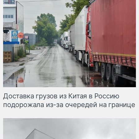
Доставка грузов из Китая в Россию
подорожала из-за очередей на границе