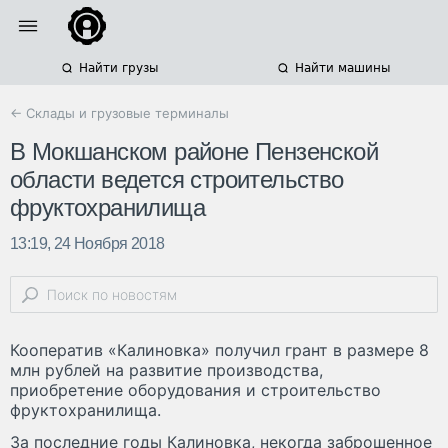
Найти грузы
Найти машины
← Склады и грузовые терминалы
В Мокшанском районе Пензенской
области ведется строительство
фруктохранилища
13:19, 24 Ноября 2018
Кооператив «Калиновка» получил грант в размере 8
млн рублей на развитие производства,
приобретение оборудования и строительство
фруктохранилища.
За последние годы Калиновка, некогда заброшенное