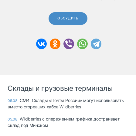
ОБСУДИТЬ
Склады и грузовые терминалы
СМИ: Склады «Почты России» могут использовать
05.08
вместо сгоревших хабов Wildberries
Wildberries с опережением графика достраивает
05.08
склад под Минском