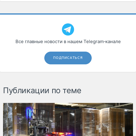
Все главные новости в нашем Telegram‑канале
ПОДПИСАТЬСЯ
Публикации по теме