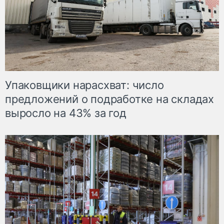
Упаковщики нарасхват: число
предложений о подработке на складах
выросло на 43% за год