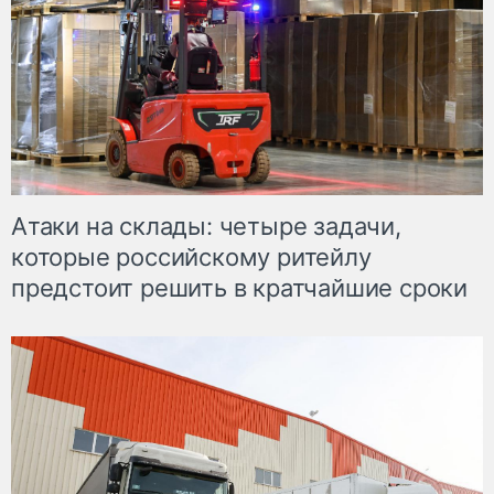
Атаки на склады: четыре задачи,
которые российскому ритейлу
предстоит решить в кратчайшие сроки