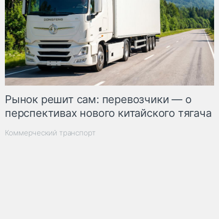
Рынок решит сам: перевозчики — о
перспективах нового китайского тягача
Коммерческий транспорт