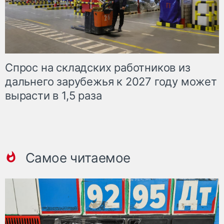
Спрос на складских работников из
дальнего зарубежья к 2027 году может
вырасти в 1,5 раза
Самое читаемое