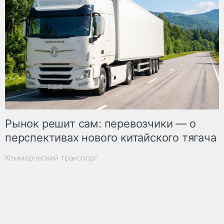
Рынок решит сам: перевозчики — о
перспективах нового китайского тягача
Коммерческий транспорт