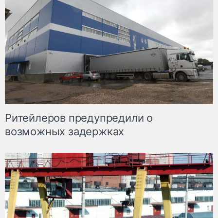
Ритейлеров предупредили о
возможных задержках