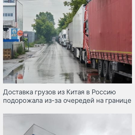
Доставка грузов из Китая в Россию
подорожала из-за очередей на границе