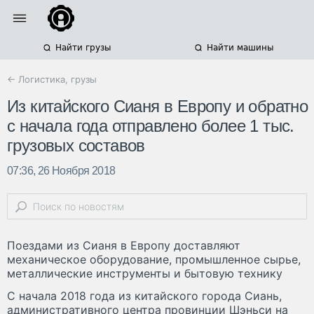
Найти грузы
Найти машины
← Логистика, грузы
Из китайского Сианя в Европу и обратно
с начала года отправлено более 1 тыс.
грузовых составов
07:36, 26 Ноября 2018
Поездами из Сианя в Европу доставляют
механическое оборудование, промышленное сырье,
металлические инструменты и бытовую технику
С начала 2018 года из китайского города Сиань,
административного центра провинции Шэньси на