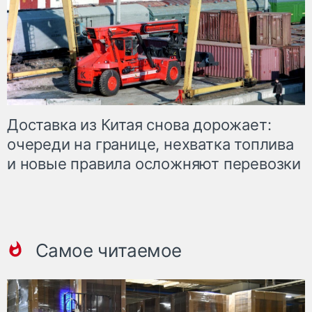
Доставка из Китая снова дорожает:
очереди на границе, нехватка топлива
и новые правила осложняют перевозки
Самое читаемое