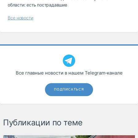
области: есть пострадавшие
Все новости
Все главные новости в нашем Telegram‑канале
ПОДПИСАТЬСЯ
Публикации по теме