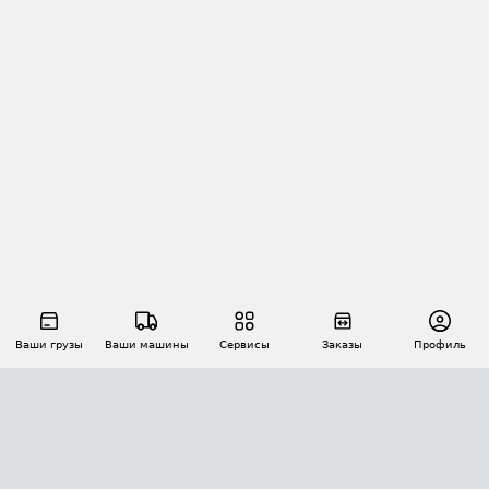
Ваши грузы
Ваши машины
Сервисы
Заказы
Профиль
АВТОМАТИЗАЦИЯ ПЕРЕВОЗОК