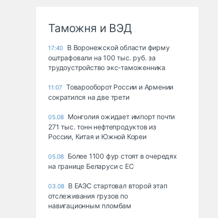
Таможня и ВЭД
В Воронежской области фирму
17:40
оштрафовали на 100 тыс. руб. за
трудоустройство экс-таможенника
Товарооборот России и Армении
11:07
сократился на две трети
Монголия ожидает импорт почти
05.08
271 тыс. тонн нефтепродуктов из
России, Китая и Южной Кореи
Более 1100 фур стоят в очередях
05.08
на границе Беларуси с ЕС
В ЕАЭС стартовал второй этап
03.08
отслеживания грузов по
навигационным пломбам