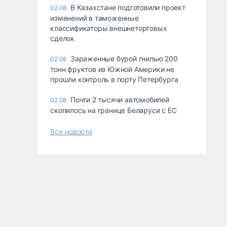
В Казахстане подготовили проект
02.08
изменений в таможенные
классификаторы внешнеторговых
сделок
Зараженные бурой гнилью 200
02.08
тонн фруктов из Южной Америки не
прошли контроль в порту Петербурга
Почти 2 тысячи автомобилей
02.08
скопилось на границе Беларуси с ЕС
Все новости