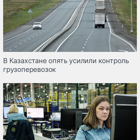
В Казахстане опять усилили контроль
грузоперевозок