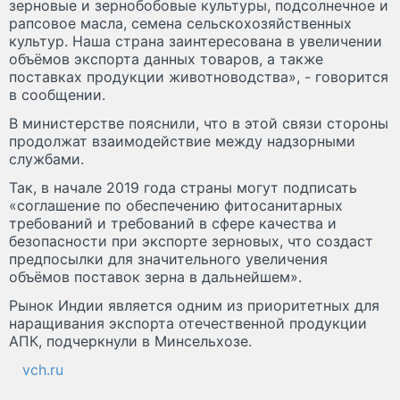
зерновые и зернобобовые культуры, подсолнечное и
рапсовое масла, семена сельскохозяйственных
культур. Наша страна заинтересована в увеличении
объёмов экспорта данных товаров, а также
поставках продукции животноводства», - говорится
в сообщении.
В министерстве пояснили, что в этой связи стороны
продолжат взаимодействие между надзорными
службами.
Так, в начале 2019 года страны могут подписать
«соглашение по обеспечению фитосанитарных
требований и требований в сфере качества и
безопасности при экспорте зерновых, что создаст
предпосылки для значительного увеличения
объёмов поставок зерна в дальнейшем».
Рынок Индии является одним из приоритетных для
наращивания экспорта отечественной продукции
АПК, подчеркнули в Минсельхозе.
vch.ru