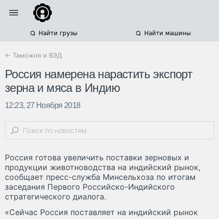
Найти грузы
Найти машины
← Таможня и ВЭД
Россия намерена нарастить экспорт
зерна и мяса в Индию
12:23, 27 Ноября 2018
Россия готова увеличить поставки зерновых и
продукции животноводства на индийский рынок,
сообщает пресс-служба Минсельхоза по итогам
заседания Первого Российско-Индийского
стратегического диалога.
«Сейчас Россия поставляет на индийский рынок