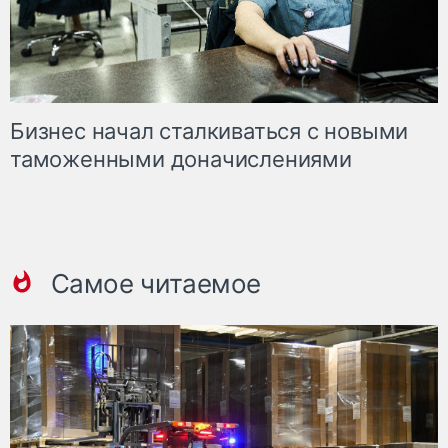
Бизнес начал сталкиваться с новыми
таможенными доначислениями
Самое читаемое