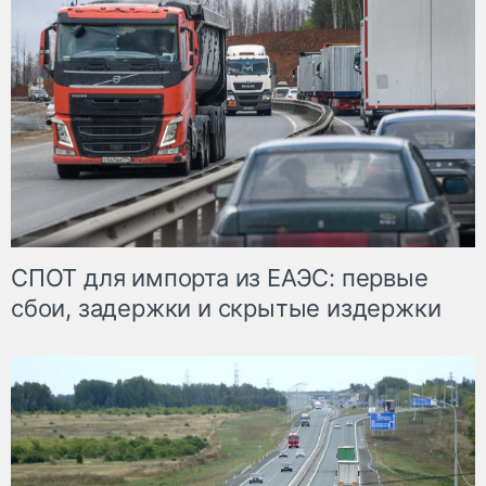
СПОТ для импорта из ЕАЭС: первые
сбои, задержки и скрытые издержки