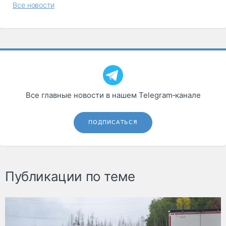
Все новости
Все главные новости в нашем Telegram‑канале
ПОДПИСАТЬСЯ
Публикации по теме