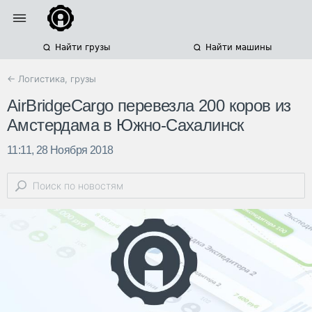
Найти грузы
Найти машины
← Логистика, грузы
AirBridgeCargo перевезла 200 коров из
Амстердама в Южно-Сахалинск
11:11, 28 Ноября 2018