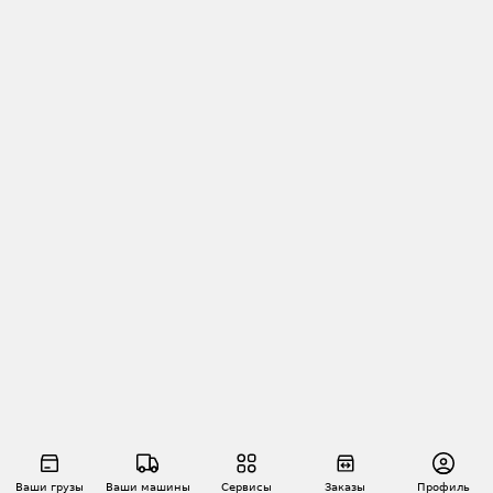
Ваши грузы
Ваши машины
Сервисы
Заказы
Профиль