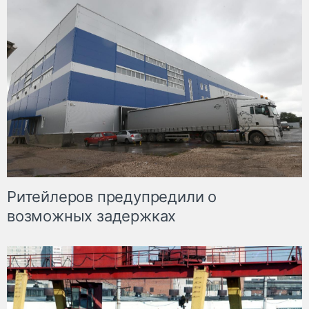
Ритейлеров предупредили о
возможных задержках