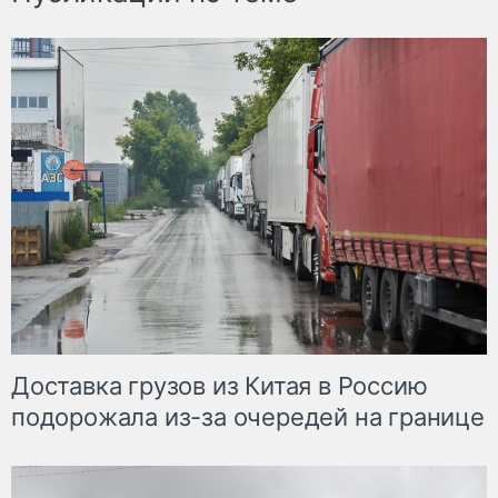
Доставка грузов из Китая в Россию
подорожала из-за очередей на границе