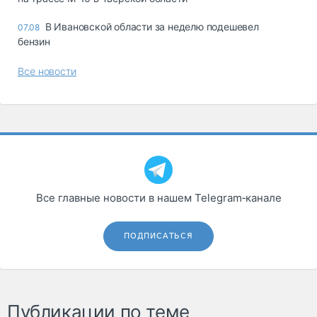
В Ивановской области за неделю подешевел
07.08
бензин
Все новости
Все главные новости в нашем Telegram‑канале
ПОДПИСАТЬСЯ
Публикации по теме