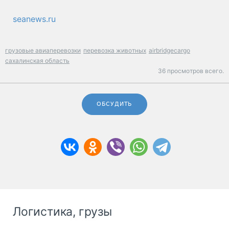
seanews.ru
грузовые авиаперевозки
перевозка животных
airbridgecargo
сахалинская область
36 просмотров всего.
ОБСУДИТЬ
Логистика, грузы