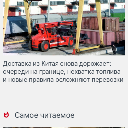
Доставка из Китая снова дорожает:
очереди на границе, нехватка топлива
и новые правила осложняют перевозки
Самое читаемое